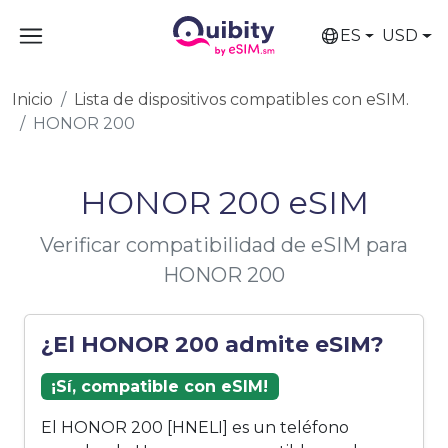
ES
USD
Inicio
Lista de dispositivos compatibles con eSIM.
HONOR 200
HONOR 200 eSIM
Verificar compatibilidad de eSIM para
HONOR 200
¿El HONOR 200 admite eSIM?
¡Sí, compatible con eSIM!
El HONOR 200 [HNELI] es un teléfono