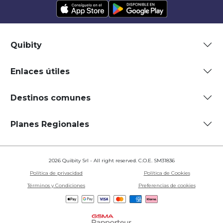
Quibity
Enlaces útiles
Destinos comunes
Planes Regionales
2026 Quibity Srl - All right reserved. C.O.E. SM31836
Política de privacidad
Política de Cookies
Términos y Condiciones
Preferencias de cookies