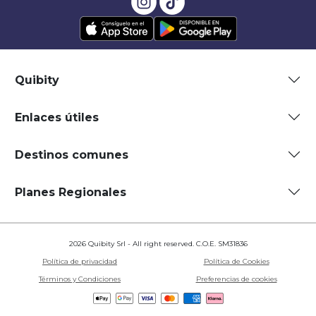
Quibity
Enlaces útiles
Destinos comunes
Planes Regionales
2026 Quibity Srl - All right reserved. C.O.E. SM31836
Política de privacidad
Política de Cookies
Términos y Condiciones
Preferencias de cookies