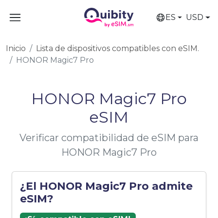
ES
USD
Inicio
Lista de dispositivos compatibles con eSIM.
HONOR Magic7 Pro
HONOR Magic7 Pro
eSIM
Verificar compatibilidad de eSIM para
HONOR Magic7 Pro
¿El HONOR Magic7 Pro admite
eSIM?