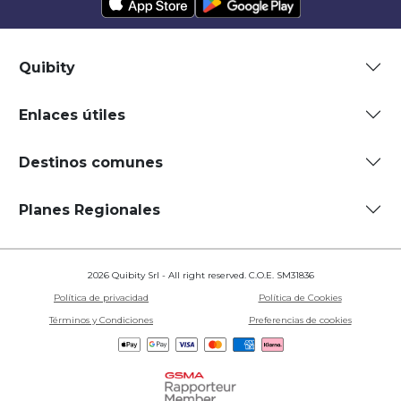
Quibity
Enlaces útiles
Destinos comunes
Planes Regionales
2026 Quibity Srl - All right reserved. C.O.E. SM31836
Política de privacidad
Política de Cookies
Términos y Condiciones
Preferencias de cookies