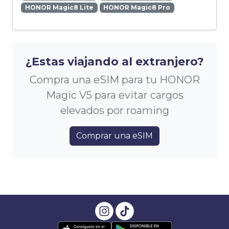
HONOR Magic8 Lite
HONOR Magic8 Pro
¿Estas viajando al extranjero?
Compra una eSIM para tu HONOR
Magic V5 para evitar cargos
elevados por roaming
Comprar una eSIM