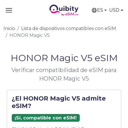
ES
USD
Inicio
Lista de dispositivos compatibles con eSIM.
HONOR Magic V5
HONOR Magic V5 eSIM
Verificar compatibilidad de eSIM para
HONOR Magic V5
¿El HONOR Magic V5 admite
eSIM?
¡Sí, compatible con eSIM!