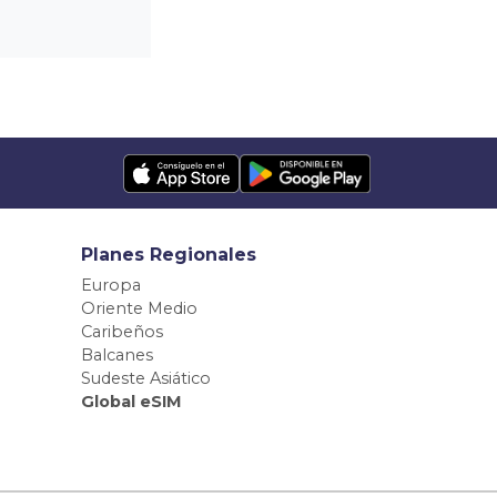
Planes Regionales
Europa
Oriente Medio
Caribeños
Balcanes
Sudeste Asiático
Global eSIM