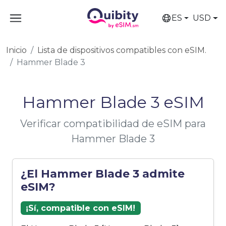
ES
USD
Inicio
Lista de dispositivos compatibles con eSIM.
Hammer Blade 3
Hammer Blade 3 eSIM
Verificar compatibilidad de eSIM para
Hammer Blade 3
¿El Hammer Blade 3 admite
eSIM?
¡Sí, compatible con eSIM!