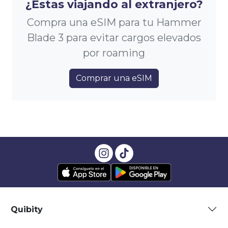
¿Estas viajando al extranjero?
Compra una eSIM para tu Hammer
Blade 3 para evitar cargos elevados
por roaming
Comprar una eSIM
Quibity