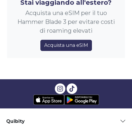
Stai viaggiando all'estero?
Acquista una eSIM per il tuo
Hammer Blade 3 per evitare costi
di roaming elevati
Acquista una eSIM
Quibity