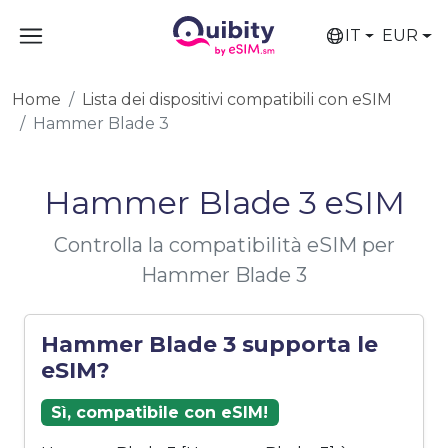
IT
EUR
Home
Lista dei dispositivi compatibili con eSIM
Hammer Blade 3
Hammer Blade 3 eSIM
Controlla la compatibilità eSIM per
Hammer Blade 3
Hammer Blade 3 supporta le
eSIM?
Sì, compatibile con eSIM!