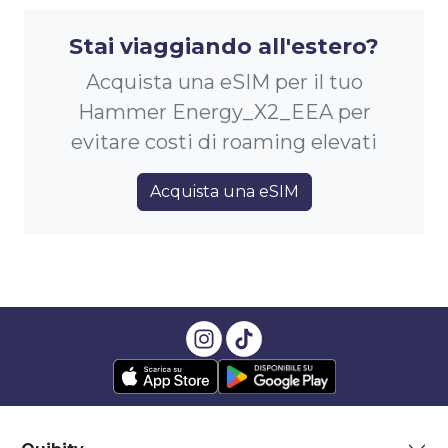
Stai viaggiando all'estero?
Acquista una eSIM per il tuo
Hammer Energy_X2_EEA per
evitare costi di roaming elevati
Acquista una eSIM