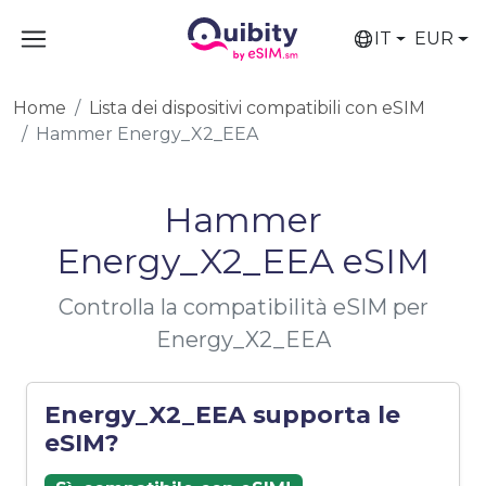
IT
EUR
Home
Lista dei dispositivi compatibili con eSIM
Hammer Energy_X2_EEA
Hammer
Energy_X2_EEA eSIM
Controlla la compatibilità eSIM per
Energy_X2_EEA
Energy_X2_EEA supporta le
eSIM?