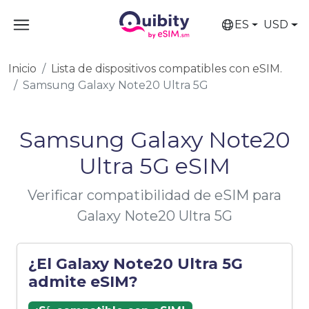
ES
USD
Inicio
Lista de dispositivos compatibles con eSIM.
Samsung Galaxy Note20 Ultra 5G
Samsung Galaxy Note20
Ultra 5G eSIM
Verificar compatibilidad de eSIM para
Galaxy Note20 Ultra 5G
¿El Galaxy Note20 Ultra 5G
admite eSIM?