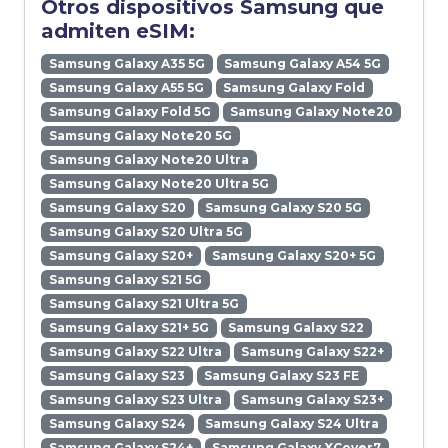
Otros dispositivos Samsung que
admiten eSIM:
Samsung Galaxy A35 5G
Samsung Galaxy A54 5G
Samsung Galaxy A55 5G
Samsung Galaxy Fold
Samsung Galaxy Fold 5G
Samsung Galaxy Note20
Samsung Galaxy Note20 5G
Samsung Galaxy Note20 Ultra
Samsung Galaxy Note20 Ultra 5G
Samsung Galaxy S20
Samsung Galaxy S20 5G
Samsung Galaxy S20 Ultra 5G
Samsung Galaxy S20+
Samsung Galaxy S20+ 5G
Samsung Galaxy S21 5G
Samsung Galaxy S21 Ultra 5G
Samsung Galaxy S21+ 5G
Samsung Galaxy S22
Samsung Galaxy S22 Ultra
Samsung Galaxy S22+
Samsung Galaxy S23
Samsung Galaxy S23 FE
Samsung Galaxy S23 Ultra
Samsung Galaxy S23+
Samsung Galaxy S24
Samsung Galaxy S24 Ultra
Samsung Galaxy S24+
Samsung Galaxy XCover7