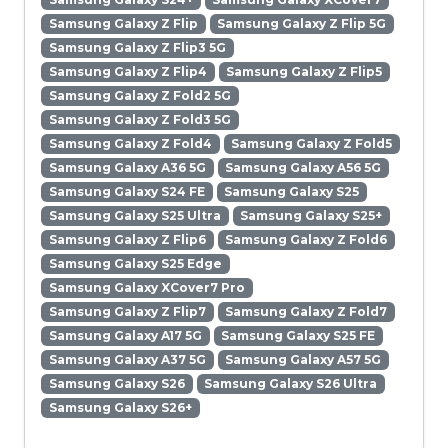
Samsung Galaxy Z Flip
Samsung Galaxy Z Flip 5G
Samsung Galaxy Z Flip3 5G
Samsung Galaxy Z Flip4
Samsung Galaxy Z Flip5
Samsung Galaxy Z Fold2 5G
Samsung Galaxy Z Fold3 5G
Samsung Galaxy Z Fold4
Samsung Galaxy Z Fold5
Samsung Galaxy A36 5G
Samsung Galaxy A56 5G
Samsung Galaxy S24 FE
Samsung Galaxy S25
Samsung Galaxy S25 Ultra
Samsung Galaxy S25+
Samsung Galaxy Z Flip6
Samsung Galaxy Z Fold6
Samsung Galaxy S25 Edge
Samsung Galaxy XCover7 Pro
Samsung Galaxy Z Flip7
Samsung Galaxy Z Fold7
Samsung Galaxy A17 5G
Samsung Galaxy S25 FE
Samsung Galaxy A37 5G
Samsung Galaxy A57 5G
Samsung Galaxy S26
Samsung Galaxy S26 Ultra
Samsung Galaxy S26+