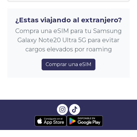
¿Estas viajando al extranjero?
Compra una eSIM para tu Samsung
Galaxy Note20 Ultra 5G para evitar
cargos elevados por roaming
Comprar una eSIM