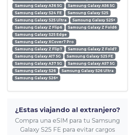
Samsung Galaxy A36 5G
Samsung Galaxy A56 5G
Samsung Galaxy S24 FE
Samsung Galaxy S25
Samsung Galaxy S25 Ultra
Samsung Galaxy S25+
Samsung Galaxy Z Flip6
Samsung Galaxy Z Fold6
Samsung Galaxy S25 Edge
Samsung Galaxy XCover7 Pro
Samsung Galaxy Z Flip7
Samsung Galaxy Z Fold7
Samsung Galaxy A17 5G
Samsung Galaxy S25 FE
Samsung Galaxy A37 5G
Samsung Galaxy A57 5G
Samsung Galaxy S26
Samsung Galaxy S26 Ultra
Samsung Galaxy S26+
¿Estas viajando al extranjero?
Compra una eSIM para tu Samsung
Galaxy S25 FE para evitar cargos