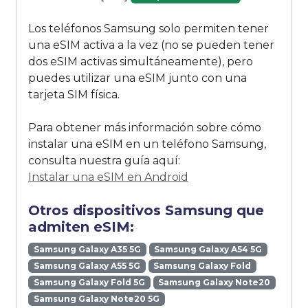
Los teléfonos Samsung solo permiten tener
una eSIM activa a la vez (no se pueden tener
dos eSIM activas simultáneamente), pero
puedes utilizar una eSIM junto con una
tarjeta SIM física.
Para obtener más información sobre cómo
instalar una eSIM en un teléfono Samsung,
consulta nuestra guía aquí:
Instalar una eSIM en Android
Otros dispositivos Samsung que
admiten eSIM:
Samsung Galaxy A35 5G
Samsung Galaxy A54 5G
Samsung Galaxy A55 5G
Samsung Galaxy Fold
Samsung Galaxy Fold 5G
Samsung Galaxy Note20
Samsung Galaxy Note20 5G