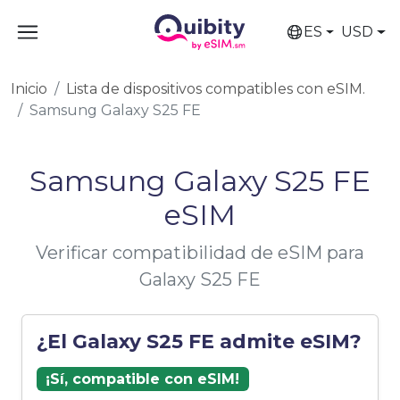
ES
USD
Inicio
Lista de dispositivos compatibles con eSIM.
Samsung Galaxy S25 FE
Samsung Galaxy S25 FE
eSIM
Verificar compatibilidad de eSIM para
Galaxy S25 FE
¿El Galaxy S25 FE admite eSIM?
¡Sí, compatible con eSIM!