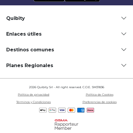
Quibity
Enlaces útiles
Destinos comunes
Planes Regionales
2026 Quibity Srl - All right reserved. C.O.E. SM31836
Política de privacidad
Política de Cookies
Términos y Condiciones
Preferencias de cookies