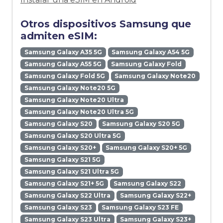
Otros dispositivos Samsung que
admiten eSIM:
Samsung Galaxy A35 5G
Samsung Galaxy A54 5G
Samsung Galaxy A55 5G
Samsung Galaxy Fold
Samsung Galaxy Fold 5G
Samsung Galaxy Note20
Samsung Galaxy Note20 5G
Samsung Galaxy Note20 Ultra
Samsung Galaxy Note20 Ultra 5G
Samsung Galaxy S20
Samsung Galaxy S20 5G
Samsung Galaxy S20 Ultra 5G
Samsung Galaxy S20+
Samsung Galaxy S20+ 5G
Samsung Galaxy S21 5G
Samsung Galaxy S21 Ultra 5G
Samsung Galaxy S21+ 5G
Samsung Galaxy S22
Samsung Galaxy S22 Ultra
Samsung Galaxy S22+
Samsung Galaxy S23
Samsung Galaxy S23 FE
Samsung Galaxy S23 Ultra
Samsung Galaxy S23+