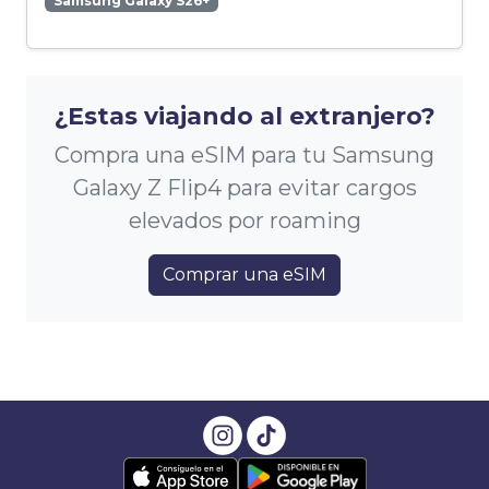
Samsung Galaxy S26+
¿Estas viajando al extranjero?
Compra una eSIM para tu Samsung
Galaxy Z Flip4 para evitar cargos
elevados por roaming
Comprar una eSIM