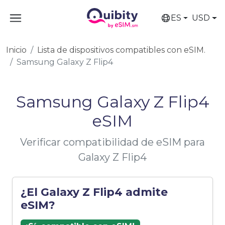
ES
USD
Inicio
Lista de dispositivos compatibles con eSIM.
Samsung Galaxy Z Flip4
Samsung Galaxy Z Flip4
eSIM
Verificar compatibilidad de eSIM para
Galaxy Z Flip4
¿El Galaxy Z Flip4 admite
eSIM?