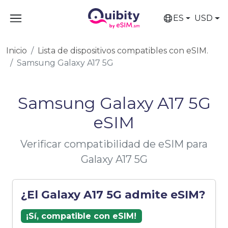
ES
USD
Inicio
Lista de dispositivos compatibles con eSIM.
Samsung Galaxy A17 5G
Samsung Galaxy A17 5G
eSIM
Verificar compatibilidad de eSIM para
Galaxy A17 5G
¿El Galaxy A17 5G admite eSIM?
¡Sí, compatible con eSIM!