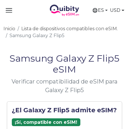
ES
USD
Inicio
Lista de dispositivos compatibles con eSIM.
Samsung Galaxy Z Flip5
Samsung Galaxy Z Flip5
eSIM
Verificar compatibilidad de eSIM para
Galaxy Z Flip5
¿El Galaxy Z Flip5 admite eSIM?
¡Sí, compatible con eSIM!