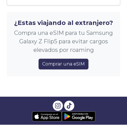
¿Estas viajando al extranjero?
Compra una eSIM para tu Samsung
Galaxy Z Flip5 para evitar cargos
elevados por roaming
Comprar una eSIM