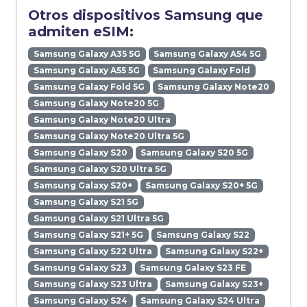
Otros dispositivos Samsung que
admiten eSIM:
Samsung Galaxy A35 5G
Samsung Galaxy A54 5G
Samsung Galaxy A55 5G
Samsung Galaxy Fold
Samsung Galaxy Fold 5G
Samsung Galaxy Note20
Samsung Galaxy Note20 5G
Samsung Galaxy Note20 Ultra
Samsung Galaxy Note20 Ultra 5G
Samsung Galaxy S20
Samsung Galaxy S20 5G
Samsung Galaxy S20 Ultra 5G
Samsung Galaxy S20+
Samsung Galaxy S20+ 5G
Samsung Galaxy S21 5G
Samsung Galaxy S21 Ultra 5G
Samsung Galaxy S21+ 5G
Samsung Galaxy S22
Samsung Galaxy S22 Ultra
Samsung Galaxy S22+
Samsung Galaxy S23
Samsung Galaxy S23 FE
Samsung Galaxy S23 Ultra
Samsung Galaxy S23+
Samsung Galaxy S24
Samsung Galaxy S24 Ultra