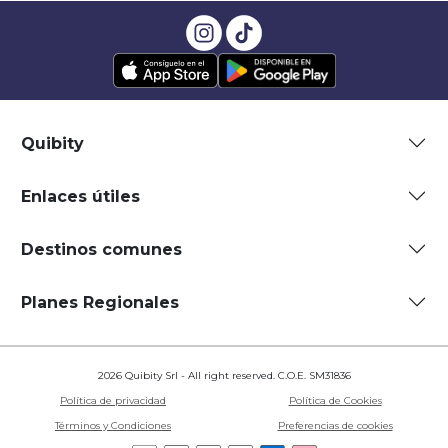
Quibity
Enlaces útiles
Destinos comunes
Planes Regionales
2026 Quibity Srl - All right reserved. C.O.E. SM31836
Política de privacidad
Política de Cookies
Términos y Condiciones
Preferencias de cookies