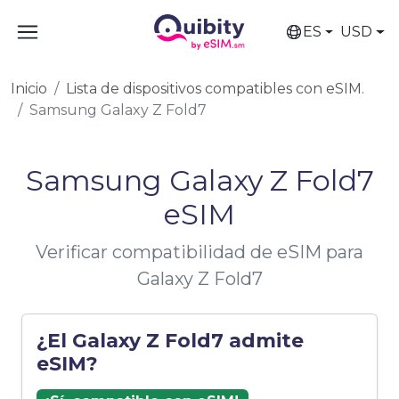
ES
USD
Inicio
Lista de dispositivos compatibles con eSIM.
Samsung Galaxy Z Fold7
Samsung Galaxy Z Fold7
eSIM
Verificar compatibilidad de eSIM para
Galaxy Z Fold7
¿El Galaxy Z Fold7 admite
eSIM?