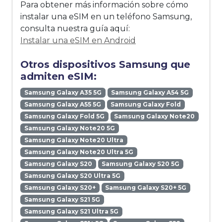
Para obtener más información sobre cómo
instalar una eSIM en un teléfono Samsung,
consulta nuestra guía aquí:
Instalar una eSIM en Android
Otros dispositivos Samsung que
admiten eSIM:
Samsung Galaxy A35 5G
Samsung Galaxy A54 5G
Samsung Galaxy A55 5G
Samsung Galaxy Fold
Samsung Galaxy Fold 5G
Samsung Galaxy Note20
Samsung Galaxy Note20 5G
Samsung Galaxy Note20 Ultra
Samsung Galaxy Note20 Ultra 5G
Samsung Galaxy S20
Samsung Galaxy S20 5G
Samsung Galaxy S20 Ultra 5G
Samsung Galaxy S20+
Samsung Galaxy S20+ 5G
Samsung Galaxy S21 5G
Samsung Galaxy S21 Ultra 5G