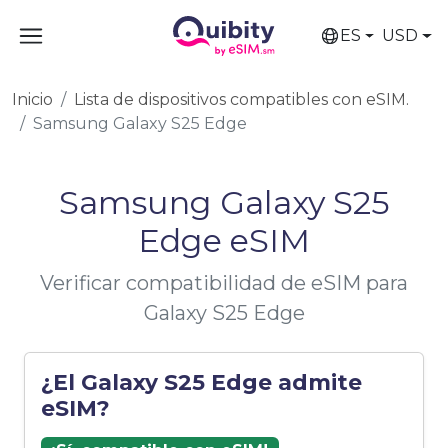
ES
USD
Inicio
Lista de dispositivos compatibles con eSIM.
Samsung Galaxy S25 Edge
Samsung Galaxy S25
Edge eSIM
Verificar compatibilidad de eSIM para
Galaxy S25 Edge
¿El Galaxy S25 Edge admite
eSIM?