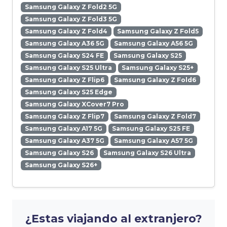
Samsung Galaxy Z Fold2 5G
Samsung Galaxy Z Fold3 5G
Samsung Galaxy Z Fold4
Samsung Galaxy Z Fold5
Samsung Galaxy A36 5G
Samsung Galaxy A56 5G
Samsung Galaxy S24 FE
Samsung Galaxy S25
Samsung Galaxy S25 Ultra
Samsung Galaxy S25+
Samsung Galaxy Z Flip6
Samsung Galaxy Z Fold6
Samsung Galaxy S25 Edge
Samsung Galaxy XCover7 Pro
Samsung Galaxy Z Flip7
Samsung Galaxy Z Fold7
Samsung Galaxy A17 5G
Samsung Galaxy S25 FE
Samsung Galaxy A37 5G
Samsung Galaxy A57 5G
Samsung Galaxy S26
Samsung Galaxy S26 Ultra
Samsung Galaxy S26+
¿Estas viajando al extranjero?