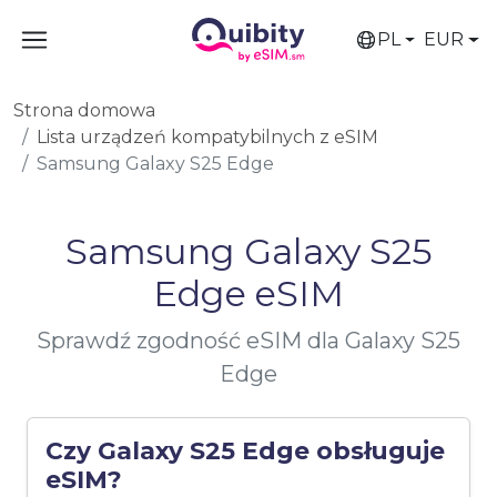
PL
EUR
Strona domowa
Lista urządzeń kompatybilnych z eSIM
Samsung Galaxy S25 Edge
Samsung Galaxy S25
Edge eSIM
Sprawdź zgodność eSIM dla Galaxy S25
Edge
Czy Galaxy S25 Edge obsługuje
eSIM?