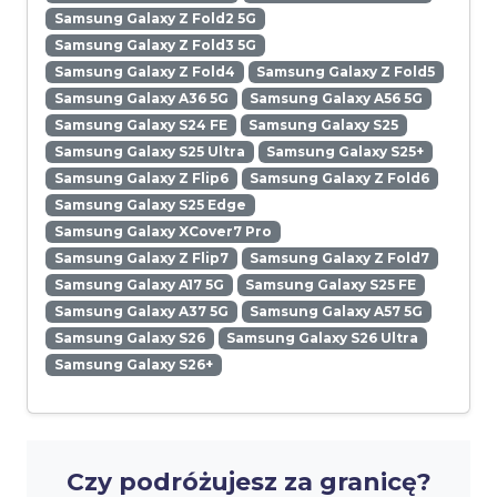
Samsung Galaxy Z Fold2 5G
Samsung Galaxy Z Fold3 5G
Samsung Galaxy Z Fold4
Samsung Galaxy Z Fold5
Samsung Galaxy A36 5G
Samsung Galaxy A56 5G
Samsung Galaxy S24 FE
Samsung Galaxy S25
Samsung Galaxy S25 Ultra
Samsung Galaxy S25+
Samsung Galaxy Z Flip6
Samsung Galaxy Z Fold6
Samsung Galaxy S25 Edge
Samsung Galaxy XCover7 Pro
Samsung Galaxy Z Flip7
Samsung Galaxy Z Fold7
Samsung Galaxy A17 5G
Samsung Galaxy S25 FE
Samsung Galaxy A37 5G
Samsung Galaxy A57 5G
Samsung Galaxy S26
Samsung Galaxy S26 Ultra
Samsung Galaxy S26+
Czy podróżujesz za granicę?