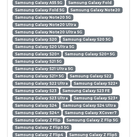
Samsung Galaxy A55 5G
Samsung Galaxy Fold
Samsung Galaxy Fold 5G
Samsung Galaxy Note20
Samsung Galaxy Note20 5G
Samsung Galaxy Note20 Ultra
Samsung Galaxy Note20 Ultra 5G
Samsung Galaxy S20
Samsung Galaxy S20 5G
Samsung Galaxy S20 Ultra 5G
Samsung Galaxy S20+
Samsung Galaxy S20+ 5G
Samsung Galaxy S21 5G
Samsung Galaxy S21 Ultra 5G
Samsung Galaxy S21+ 5G
Samsung Galaxy S22
Samsung Galaxy S22 Ultra
Samsung Galaxy S22+
Samsung Galaxy S23
Samsung Galaxy S23 FE
Samsung Galaxy S23 Ultra
Samsung Galaxy S23+
Samsung Galaxy S24
Samsung Galaxy S24 Ultra
Samsung Galaxy S24+
Samsung Galaxy XCover7
Samsung Galaxy Z Flip
Samsung Galaxy Z Flip 5G
Samsung Galaxy Z Flip3 5G
Samsung Galaxy Z Flip4
Samsung Galaxy Z Flip5