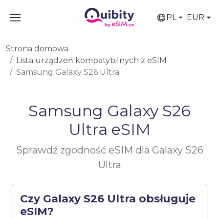
PL
EUR
Strona domowa
Lista urządzeń kompatybilnych z eSIM
Samsung Galaxy S26 Ultra
Samsung Galaxy S26
Ultra eSIM
Sprawdź zgodność eSIM dla Galaxy S26
Ultra
Czy Galaxy S26 Ultra obsługuje
eSIM?