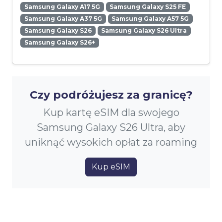
Samsung Galaxy A17 5G
Samsung Galaxy S25 FE
Samsung Galaxy A37 5G
Samsung Galaxy A57 5G
Samsung Galaxy S26
Samsung Galaxy S26 Ultra
Samsung Galaxy S26+
Czy podróżujesz za granicę?
Kup kartę eSIM dla swojego
Samsung Galaxy S26 Ultra, aby
uniknąć wysokich opłat za roaming
Kup eSIM