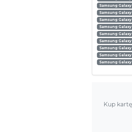
Samsung Galaxy
Samsung Galaxy 
Samsung Galaxy 
Samsung Galaxy 
Samsung Galaxy
Samsung Galaxy 
Samsung Galaxy
Samsung Galaxy 
Samsung Galaxy
Kup kartę