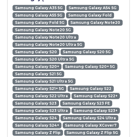
Samsung Galaxy A35 5G
Samsung Galaxy A54 5G
Samsung Galaxy A55 5G
Samsung Galaxy Fold
Samsung Galaxy Fold 5G
Samsung Galaxy Note20
Samsung Galaxy Note20 5G
Samsung Galaxy Note20 Ultra
Samsung Galaxy Note20 Ultra 5G
Samsung Galaxy S20
Samsung Galaxy S20 5G
Samsung Galaxy S20 Ultra 5G
Samsung Galaxy S20+
Samsung Galaxy S20+ 5G
Samsung Galaxy S21 5G
Samsung Galaxy S21 Ultra 5G
Samsung Galaxy S21+ 5G
Samsung Galaxy S22
Samsung Galaxy S22 Ultra
Samsung Galaxy S22+
Samsung Galaxy S23
Samsung Galaxy S23 FE
Samsung Galaxy S23 Ultra
Samsung Galaxy S23+
Samsung Galaxy S24
Samsung Galaxy S24 Ultra
Samsung Galaxy S24+
Samsung Galaxy XCover7
Samsung Galaxy Z Flip
Samsung Galaxy Z Flip 5G