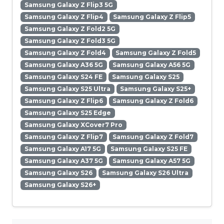
Samsung Galaxy Z Flip3 5G
Samsung Galaxy Z Flip4
Samsung Galaxy Z Flip5
Samsung Galaxy Z Fold2 5G
Samsung Galaxy Z Fold3 5G
Samsung Galaxy Z Fold4
Samsung Galaxy Z Fold5
Samsung Galaxy A36 5G
Samsung Galaxy A56 5G
Samsung Galaxy S24 FE
Samsung Galaxy S25
Samsung Galaxy S25 Ultra
Samsung Galaxy S25+
Samsung Galaxy Z Flip6
Samsung Galaxy Z Fold6
Samsung Galaxy S25 Edge
Samsung Galaxy XCover7 Pro
Samsung Galaxy Z Flip7
Samsung Galaxy Z Fold7
Samsung Galaxy A17 5G
Samsung Galaxy S25 FE
Samsung Galaxy A37 5G
Samsung Galaxy A57 5G
Samsung Galaxy S26
Samsung Galaxy S26 Ultra
Samsung Galaxy S26+