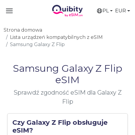
PL
EUR
Strona domowa
Lista urządzeń kompatybilnych z eSIM
Samsung Galaxy Z Flip
Samsung Galaxy Z Flip
eSIM
Sprawdź zgodność eSIM dla Galaxy Z
Flip
Czy Galaxy Z Flip obsługuje
eSIM?