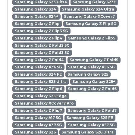
Samsung Galaxy S23 Ultra
Samsung Galaxy S23+
Samsung Galaxy S24
Samsung Galaxy S24 Ultra
Samsung Galaxy S24+
Samsung Galaxy XCover7
Samsung Galaxy Z Flip
Samsung Galaxy Z Flip 5G
Samsung Galaxy Z Flip3 5G
Samsung Galaxy Z Flip4
Samsung Galaxy Z Flip5
Samsung Galaxy Z Fold2 5G
Samsung Galaxy Z Fold3 5G
Samsung Galaxy Z Fold4
Samsung Galaxy Z Fold5
Samsung Galaxy A36 5G
Samsung Galaxy A56 5G
Samsung Galaxy S24 FE
Samsung Galaxy S25
Samsung Galaxy S25 Ultra
Samsung Galaxy S25+
Samsung Galaxy Z Flip6
Samsung Galaxy Z Fold6
Samsung Galaxy S25 Edge
Samsung Galaxy XCover7 Pro
Samsung Galaxy Z Flip7
Samsung Galaxy Z Fold7
Samsung Galaxy A17 5G
Samsung Galaxy S25 FE
Samsung Galaxy A37 5G
Samsung Galaxy A57 5G
Samsung Galaxy S26
Samsung Galaxy S26 Ultra