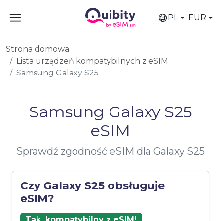
PL
EUR
Strona domowa
Lista urządzeń kompatybilnych z eSIM
Samsung Galaxy S25
Samsung Galaxy S25
eSIM
Sprawdź zgodność eSIM dla Galaxy S25
Czy Galaxy S25 obsługuje
eSIM?
Tak, kompatybilny z eSIM!