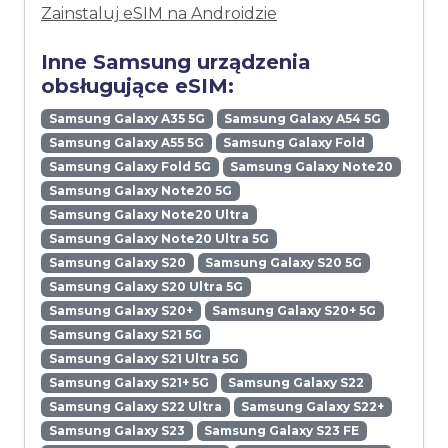
Zainstaluj eSIM na Androidzie
Inne Samsung urządzenia
obsługujące eSIM:
Samsung Galaxy A35 5G
Samsung Galaxy A54 5G
Samsung Galaxy A55 5G
Samsung Galaxy Fold
Samsung Galaxy Fold 5G
Samsung Galaxy Note20
Samsung Galaxy Note20 5G
Samsung Galaxy Note20 Ultra
Samsung Galaxy Note20 Ultra 5G
Samsung Galaxy S20
Samsung Galaxy S20 5G
Samsung Galaxy S20 Ultra 5G
Samsung Galaxy S20+
Samsung Galaxy S20+ 5G
Samsung Galaxy S21 5G
Samsung Galaxy S21 Ultra 5G
Samsung Galaxy S21+ 5G
Samsung Galaxy S22
Samsung Galaxy S22 Ultra
Samsung Galaxy S22+
Samsung Galaxy S23
Samsung Galaxy S23 FE