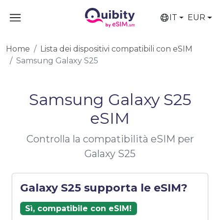
IT
EUR
Home
Lista dei dispositivi compatibili con eSIM
Samsung Galaxy S25
Samsung Galaxy S25
eSIM
Controlla la compatibilità eSIM per
Galaxy S25
Galaxy S25 supporta le eSIM?
Sì, compatibile con eSIM!