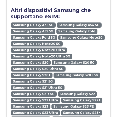
Altri dispositivi Samsung che
supportano eSIM:
Samsung Galaxy A35 5G
Samsung Galaxy A54 5G
Samsung Galaxy A55 5G
Samsung Galaxy Fold
Samsung Galaxy Fold 5G
Samsung Galaxy Note20
Samsung Galaxy Note20 5G
Samsung Galaxy Note20 Ultra
Samsung Galaxy Note20 Ultra 5G
Samsung Galaxy S20
Samsung Galaxy S20 5G
Samsung Galaxy S20 Ultra 5G
Samsung Galaxy S20+
Samsung Galaxy S20+ 5G
Samsung Galaxy S21 5G
Samsung Galaxy S21 Ultra 5G
Samsung Galaxy S21+ 5G
Samsung Galaxy S22
Samsung Galaxy S22 Ultra
Samsung Galaxy S22+
Samsung Galaxy S23
Samsung Galaxy S23 FE
Samsung Galaxy S23 Ultra
Samsung Galaxy S23+