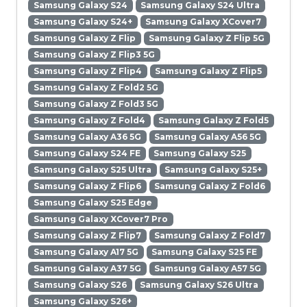
Samsung Galaxy S24
Samsung Galaxy S24 Ultra
Samsung Galaxy S24+
Samsung Galaxy XCover7
Samsung Galaxy Z Flip
Samsung Galaxy Z Flip 5G
Samsung Galaxy Z Flip3 5G
Samsung Galaxy Z Flip4
Samsung Galaxy Z Flip5
Samsung Galaxy Z Fold2 5G
Samsung Galaxy Z Fold3 5G
Samsung Galaxy Z Fold4
Samsung Galaxy Z Fold5
Samsung Galaxy A36 5G
Samsung Galaxy A56 5G
Samsung Galaxy S24 FE
Samsung Galaxy S25
Samsung Galaxy S25 Ultra
Samsung Galaxy S25+
Samsung Galaxy Z Flip6
Samsung Galaxy Z Fold6
Samsung Galaxy S25 Edge
Samsung Galaxy XCover7 Pro
Samsung Galaxy Z Flip7
Samsung Galaxy Z Fold7
Samsung Galaxy A17 5G
Samsung Galaxy S25 FE
Samsung Galaxy A37 5G
Samsung Galaxy A57 5G
Samsung Galaxy S26
Samsung Galaxy S26 Ultra
Samsung Galaxy S26+