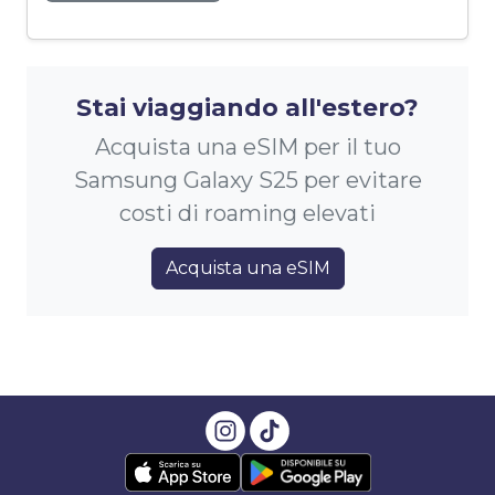
Stai viaggiando all'estero?
Acquista una eSIM per il tuo
Samsung Galaxy S25 per evitare
costi di roaming elevati
Acquista una eSIM