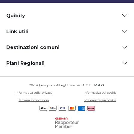
Quibity
Link utili
Destinazioni comuni
Piani Regionali
2026 Quibity Srl - All right reserved. C.O.E. SM31836
Informativa sulla privacy
Informativa sui cookie
Termini e condizioni
Preferenze sui cookie