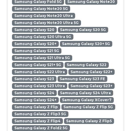
Samsung Galaxy Fold 5G
Samsung Galaxy Note20
Samsung Galaxy Note20 5G
Samsung Galaxy Note20 Ultra
Samsung Galaxy Note20 Ultra 5G
Samsung Galaxy S20
Samsung Galaxy S20 5G
Samsung Galaxy S20 Ultra 5G
Samsung Galaxy S20+
Samsung Galaxy S20+ 5G
Samsung Galaxy S21 5G
Samsung Galaxy S21 Ultra 5G
Samsung Galaxy S21+ 5G
Samsung Galaxy S22
Samsung Galaxy S22 Ultra
Samsung Galaxy S22+
Samsung Galaxy S23
Samsung Galaxy S23 FE
Samsung Galaxy S23 Ultra
Samsung Galaxy S23+
Samsung Galaxy S24
Samsung Galaxy S24 Ultra
Samsung Galaxy S24+
Samsung Galaxy XCover7
Samsung Galaxy Z Flip
Samsung Galaxy Z Flip 5G
Samsung Galaxy Z Flip3 5G
Samsung Galaxy Z Flip4
Samsung Galaxy Z Flip5
Samsung Galaxy Z Fold2 5G