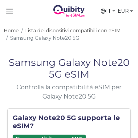
IT
EUR
Home
Lista dei dispositivi compatibili con eSIM
Samsung Galaxy Note20 5G
Samsung Galaxy Note20
5G eSIM
Controlla la compatibilità eSIM per
Galaxy Note20 5G
Galaxy Note20 5G supporta le
eSIM?