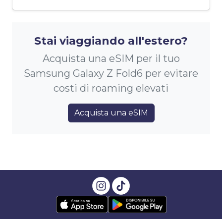
Stai viaggiando all'estero?
Acquista una eSIM per il tuo
Samsung Galaxy Z Fold6 per evitare
costi di roaming elevati
Acquista una eSIM