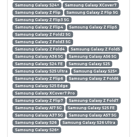
Samsung Galaxy S24+
Samsung Galaxy XCover7
Samsung Galaxy Z Flip
Samsung Galaxy Z Flip 5G
Samsung Galaxy Z Flip3 5G
Samsung Galaxy Z Flip4
Samsung Galaxy Z Flip5
Samsung Galaxy Z Fold2 5G
Samsung Galaxy Z Fold3 5G
Samsung Galaxy Z Fold4
Samsung Galaxy Z Fold5
Samsung Galaxy A36 5G
Samsung Galaxy A56 5G
Samsung Galaxy S24 FE
Samsung Galaxy S25
Samsung Galaxy S25 Ultra
Samsung Galaxy S25+
Samsung Galaxy Z Flip6
Samsung Galaxy Z Fold6
Samsung Galaxy S25 Edge
Samsung Galaxy XCover7 Pro
Samsung Galaxy Z Flip7
Samsung Galaxy Z Fold7
Samsung Galaxy A17 5G
Samsung Galaxy S25 FE
Samsung Galaxy A37 5G
Samsung Galaxy A57 5G
Samsung Galaxy S26
Samsung Galaxy S26 Ultra
Samsung Galaxy S26+