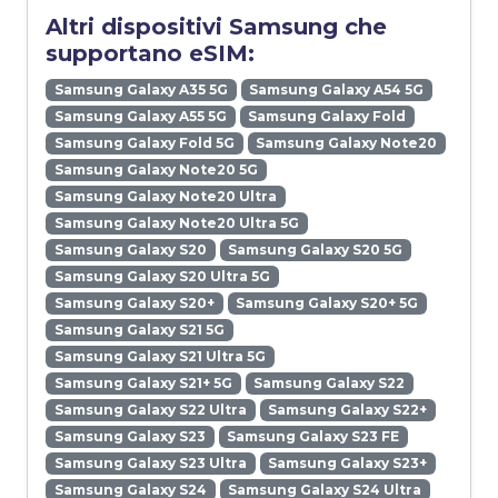
Altri dispositivi Samsung che
supportano eSIM:
Samsung Galaxy A35 5G
Samsung Galaxy A54 5G
Samsung Galaxy A55 5G
Samsung Galaxy Fold
Samsung Galaxy Fold 5G
Samsung Galaxy Note20
Samsung Galaxy Note20 5G
Samsung Galaxy Note20 Ultra
Samsung Galaxy Note20 Ultra 5G
Samsung Galaxy S20
Samsung Galaxy S20 5G
Samsung Galaxy S20 Ultra 5G
Samsung Galaxy S20+
Samsung Galaxy S20+ 5G
Samsung Galaxy S21 5G
Samsung Galaxy S21 Ultra 5G
Samsung Galaxy S21+ 5G
Samsung Galaxy S22
Samsung Galaxy S22 Ultra
Samsung Galaxy S22+
Samsung Galaxy S23
Samsung Galaxy S23 FE
Samsung Galaxy S23 Ultra
Samsung Galaxy S23+
Samsung Galaxy S24
Samsung Galaxy S24 Ultra