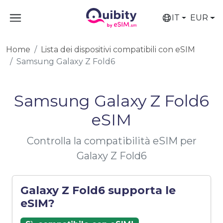
IT
EUR
Home
Lista dei dispositivi compatibili con eSIM
Samsung Galaxy Z Fold6
Samsung Galaxy Z Fold6
eSIM
Controlla la compatibilità eSIM per
Galaxy Z Fold6
Galaxy Z Fold6 supporta le
eSIM?