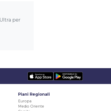
Ultra per
Piani Regionali
Europa
Medio Oriente