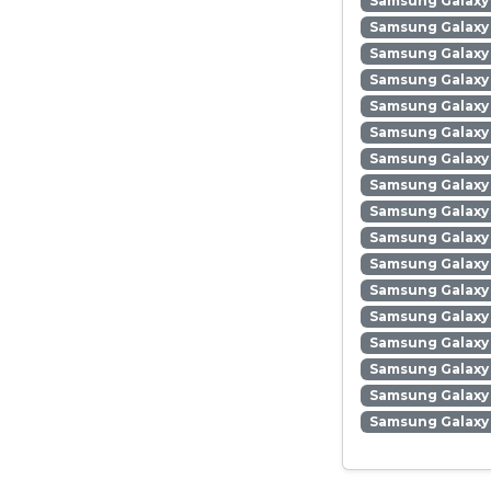
Samsung Galaxy
Samsung Galaxy 
Samsung Galaxy 
Samsung Galaxy
Samsung Galaxy
Samsung Galaxy 
Samsung Galaxy
Samsung Galaxy
Samsung Galaxy
Samsung Galaxy 
Samsung Galaxy 
Samsung Galaxy 
Samsung Galaxy
Samsung Galaxy 
Samsung Galaxy
Samsung Galaxy 
Samsung Galaxy