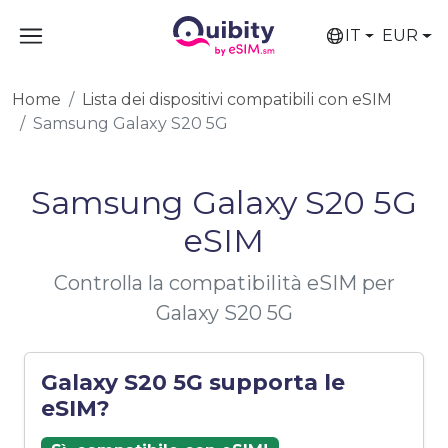
IT
EUR
Home
Lista dei dispositivi compatibili con eSIM
Samsung Galaxy S20 5G
Samsung Galaxy S20 5G
eSIM
Controlla la compatibilità eSIM per
Galaxy S20 5G
Galaxy S20 5G supporta le
eSIM?