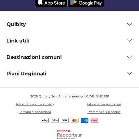
Quibity
Link utili
Destinazioni comuni
Piani Regionali
2026 Quibity Srl - All right reserved. C.O.E. SM31836
Informativa sulla privacy
Informativa sui cookie
Termini e condizioni
Preferenze sui cookie