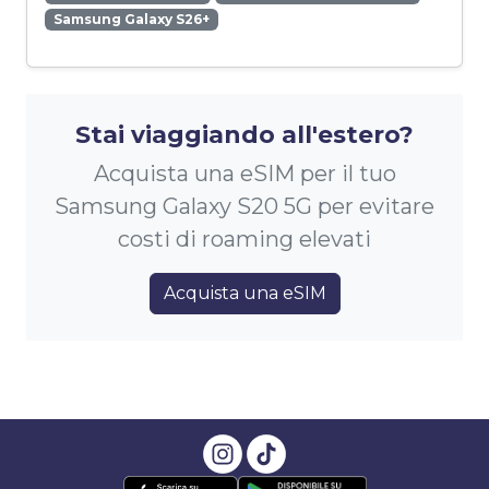
Samsung Galaxy S26+
Stai viaggiando all'estero?
Acquista una eSIM per il tuo
Samsung Galaxy S20 5G per evitare
costi di roaming elevati
Acquista una eSIM