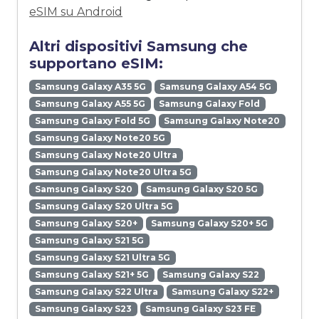
eSIM su Android
Altri dispositivi Samsung che
supportano eSIM:
Samsung Galaxy A35 5G
Samsung Galaxy A54 5G
Samsung Galaxy A55 5G
Samsung Galaxy Fold
Samsung Galaxy Fold 5G
Samsung Galaxy Note20
Samsung Galaxy Note20 5G
Samsung Galaxy Note20 Ultra
Samsung Galaxy Note20 Ultra 5G
Samsung Galaxy S20
Samsung Galaxy S20 5G
Samsung Galaxy S20 Ultra 5G
Samsung Galaxy S20+
Samsung Galaxy S20+ 5G
Samsung Galaxy S21 5G
Samsung Galaxy S21 Ultra 5G
Samsung Galaxy S21+ 5G
Samsung Galaxy S22
Samsung Galaxy S22 Ultra
Samsung Galaxy S22+
Samsung Galaxy S23
Samsung Galaxy S23 FE