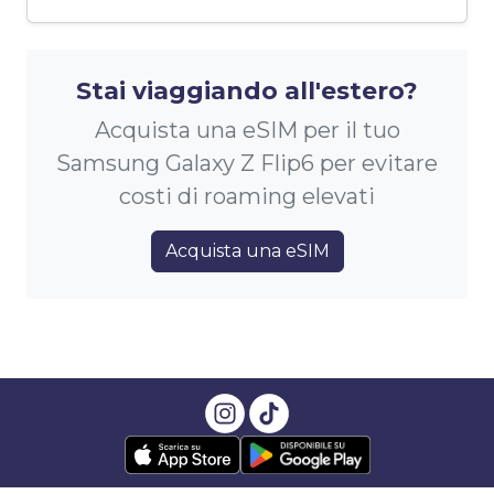
Stai viaggiando all'estero?
Acquista una eSIM per il tuo
Samsung Galaxy Z Flip6 per evitare
costi di roaming elevati
Acquista una eSIM