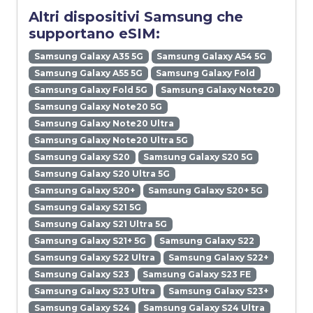
Altri dispositivi Samsung che
supportano eSIM:
Samsung Galaxy A35 5G
Samsung Galaxy A54 5G
Samsung Galaxy A55 5G
Samsung Galaxy Fold
Samsung Galaxy Fold 5G
Samsung Galaxy Note20
Samsung Galaxy Note20 5G
Samsung Galaxy Note20 Ultra
Samsung Galaxy Note20 Ultra 5G
Samsung Galaxy S20
Samsung Galaxy S20 5G
Samsung Galaxy S20 Ultra 5G
Samsung Galaxy S20+
Samsung Galaxy S20+ 5G
Samsung Galaxy S21 5G
Samsung Galaxy S21 Ultra 5G
Samsung Galaxy S21+ 5G
Samsung Galaxy S22
Samsung Galaxy S22 Ultra
Samsung Galaxy S22+
Samsung Galaxy S23
Samsung Galaxy S23 FE
Samsung Galaxy S23 Ultra
Samsung Galaxy S23+
Samsung Galaxy S24
Samsung Galaxy S24 Ultra