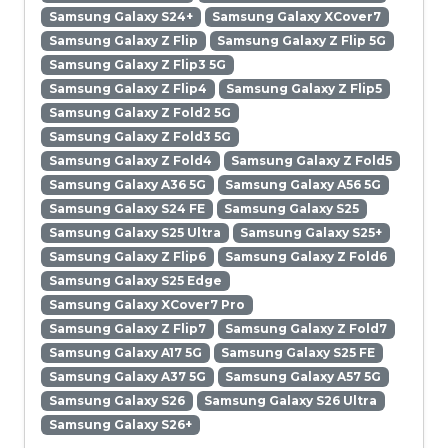
Samsung Galaxy S24+
Samsung Galaxy XCover7
Samsung Galaxy Z Flip
Samsung Galaxy Z Flip 5G
Samsung Galaxy Z Flip3 5G
Samsung Galaxy Z Flip4
Samsung Galaxy Z Flip5
Samsung Galaxy Z Fold2 5G
Samsung Galaxy Z Fold3 5G
Samsung Galaxy Z Fold4
Samsung Galaxy Z Fold5
Samsung Galaxy A36 5G
Samsung Galaxy A56 5G
Samsung Galaxy S24 FE
Samsung Galaxy S25
Samsung Galaxy S25 Ultra
Samsung Galaxy S25+
Samsung Galaxy Z Flip6
Samsung Galaxy Z Fold6
Samsung Galaxy S25 Edge
Samsung Galaxy XCover7 Pro
Samsung Galaxy Z Flip7
Samsung Galaxy Z Fold7
Samsung Galaxy A17 5G
Samsung Galaxy S25 FE
Samsung Galaxy A37 5G
Samsung Galaxy A57 5G
Samsung Galaxy S26
Samsung Galaxy S26 Ultra
Samsung Galaxy S26+