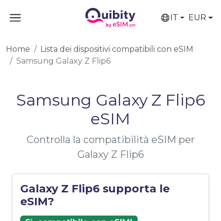
IT
EUR
Home
Lista dei dispositivi compatibili con eSIM
Samsung Galaxy Z Flip6
Samsung Galaxy Z Flip6
eSIM
Controlla la compatibilità eSIM per
Galaxy Z Flip6
Galaxy Z Flip6 supporta le
eSIM?