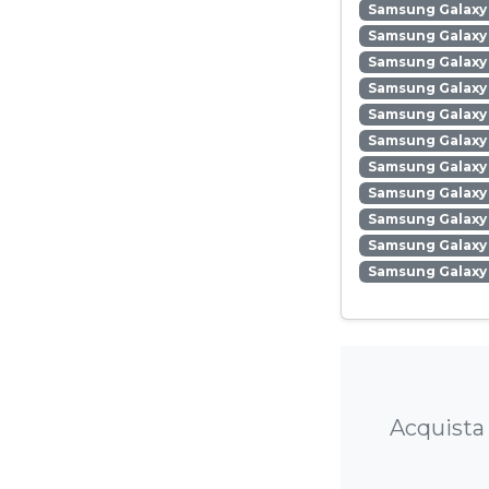
Samsung Galaxy
Samsung Galaxy
Samsung Galaxy
Samsung Galaxy 
Samsung Galaxy 
Samsung Galaxy 
Samsung Galaxy
Samsung Galaxy 
Samsung Galaxy
Samsung Galaxy 
Samsung Galaxy
Acquista