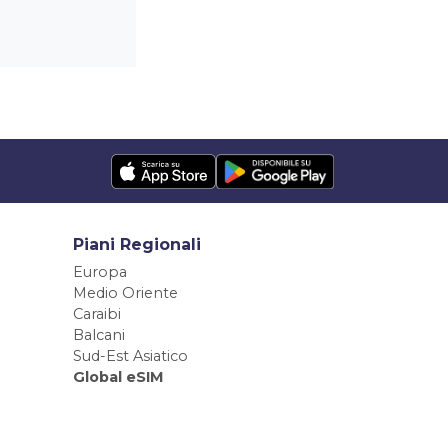
Piani Regionali
Europa
Medio Oriente
Caraibi
Balcani
Sud-Est Asiatico
Global eSIM