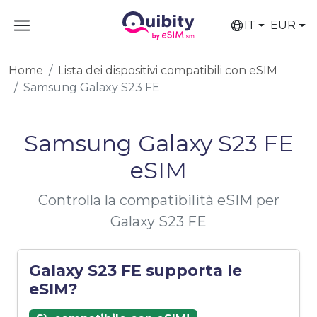
IT
EUR
Home
Lista dei dispositivi compatibili con eSIM
Samsung Galaxy S23 FE
Samsung Galaxy S23 FE
eSIM
Controlla la compatibilità eSIM per
Galaxy S23 FE
Galaxy S23 FE supporta le
eSIM?