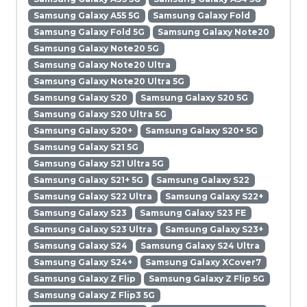
Samsung Galaxy A55 5G
Samsung Galaxy Fold
Samsung Galaxy Fold 5G
Samsung Galaxy Note20
Samsung Galaxy Note20 5G
Samsung Galaxy Note20 Ultra
Samsung Galaxy Note20 Ultra 5G
Samsung Galaxy S20
Samsung Galaxy S20 5G
Samsung Galaxy S20 Ultra 5G
Samsung Galaxy S20+
Samsung Galaxy S20+ 5G
Samsung Galaxy S21 5G
Samsung Galaxy S21 Ultra 5G
Samsung Galaxy S21+ 5G
Samsung Galaxy S22
Samsung Galaxy S22 Ultra
Samsung Galaxy S22+
Samsung Galaxy S23
Samsung Galaxy S23 FE
Samsung Galaxy S23 Ultra
Samsung Galaxy S23+
Samsung Galaxy S24
Samsung Galaxy S24 Ultra
Samsung Galaxy S24+
Samsung Galaxy XCover7
Samsung Galaxy Z Flip
Samsung Galaxy Z Flip 5G
Samsung Galaxy Z Flip3 5G