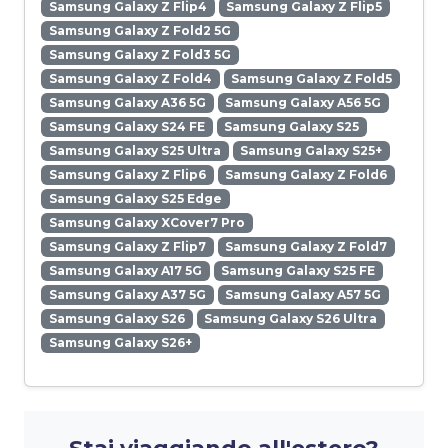
Samsung Galaxy Z Flip4
Samsung Galaxy Z Flip5
Samsung Galaxy Z Fold2 5G
Samsung Galaxy Z Fold3 5G
Samsung Galaxy Z Fold4
Samsung Galaxy Z Fold5
Samsung Galaxy A36 5G
Samsung Galaxy A56 5G
Samsung Galaxy S24 FE
Samsung Galaxy S25
Samsung Galaxy S25 Ultra
Samsung Galaxy S25+
Samsung Galaxy Z Flip6
Samsung Galaxy Z Fold6
Samsung Galaxy S25 Edge
Samsung Galaxy XCover7 Pro
Samsung Galaxy Z Flip7
Samsung Galaxy Z Fold7
Samsung Galaxy A17 5G
Samsung Galaxy S25 FE
Samsung Galaxy A37 5G
Samsung Galaxy A57 5G
Samsung Galaxy S26
Samsung Galaxy S26 Ultra
Samsung Galaxy S26+