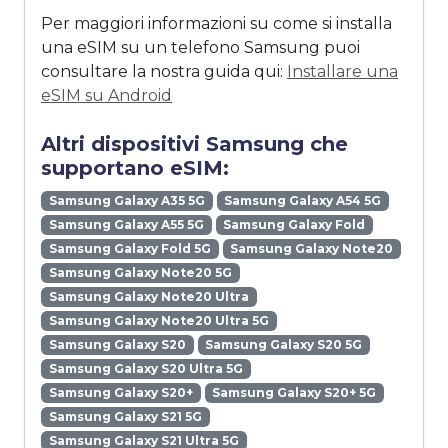
Per maggiori informazioni su come si installa
una eSIM su un telefono Samsung puoi
consultare la nostra guida qui:
Installare una
eSIM su Android
Altri dispositivi Samsung che
supportano eSIM:
Samsung Galaxy A35 5G
Samsung Galaxy A54 5G
Samsung Galaxy A55 5G
Samsung Galaxy Fold
Samsung Galaxy Fold 5G
Samsung Galaxy Note20
Samsung Galaxy Note20 5G
Samsung Galaxy Note20 Ultra
Samsung Galaxy Note20 Ultra 5G
Samsung Galaxy S20
Samsung Galaxy S20 5G
Samsung Galaxy S20 Ultra 5G
Samsung Galaxy S20+
Samsung Galaxy S20+ 5G
Samsung Galaxy S21 5G
Samsung Galaxy S21 Ultra 5G