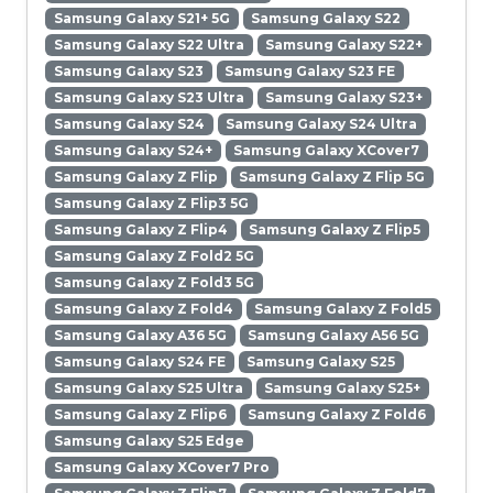
Samsung Galaxy S21+ 5G
Samsung Galaxy S22
Samsung Galaxy S22 Ultra
Samsung Galaxy S22+
Samsung Galaxy S23
Samsung Galaxy S23 FE
Samsung Galaxy S23 Ultra
Samsung Galaxy S23+
Samsung Galaxy S24
Samsung Galaxy S24 Ultra
Samsung Galaxy S24+
Samsung Galaxy XCover7
Samsung Galaxy Z Flip
Samsung Galaxy Z Flip 5G
Samsung Galaxy Z Flip3 5G
Samsung Galaxy Z Flip4
Samsung Galaxy Z Flip5
Samsung Galaxy Z Fold2 5G
Samsung Galaxy Z Fold3 5G
Samsung Galaxy Z Fold4
Samsung Galaxy Z Fold5
Samsung Galaxy A36 5G
Samsung Galaxy A56 5G
Samsung Galaxy S24 FE
Samsung Galaxy S25
Samsung Galaxy S25 Ultra
Samsung Galaxy S25+
Samsung Galaxy Z Flip6
Samsung Galaxy Z Fold6
Samsung Galaxy S25 Edge
Samsung Galaxy XCover7 Pro