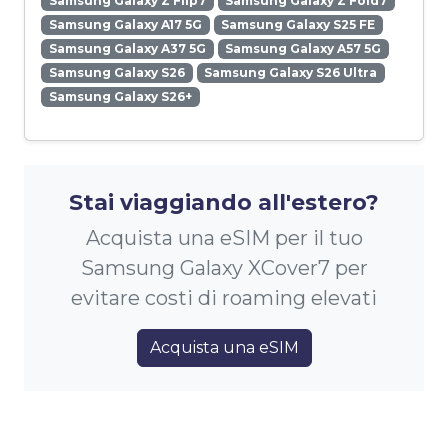
Samsung Galaxy Z Flip7
Samsung Galaxy Z Fold7
Samsung Galaxy A17 5G
Samsung Galaxy S25 FE
Samsung Galaxy A37 5G
Samsung Galaxy A57 5G
Samsung Galaxy S26
Samsung Galaxy S26 Ultra
Samsung Galaxy S26+
Stai viaggiando all'estero?
Acquista una eSIM per il tuo
Samsung Galaxy XCover7 per
evitare costi di roaming elevati
Acquista una eSIM