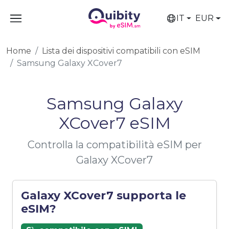
IT
EUR
Home
Lista dei dispositivi compatibili con eSIM
Samsung Galaxy XCover7
Samsung Galaxy
XCover7 eSIM
Controlla la compatibilità eSIM per
Galaxy XCover7
Galaxy XCover7 supporta le
eSIM?