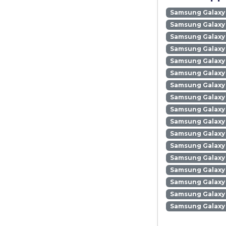
Samsung Galaxy
Samsung Galaxy 
Samsung Galaxy 
Samsung Galaxy
Samsung Galaxy
Samsung Galaxy 
Samsung Galaxy
Samsung Galaxy
Samsung Galaxy
Samsung Galaxy 
Samsung Galaxy 
Samsung Galaxy 
Samsung Galaxy
Samsung Galaxy 
Samsung Galaxy
Samsung Galaxy 
Samsung Galaxy