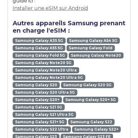
guide ici :
Installer une eSIM sur Android
Autres appareils Samsung prenant
en charge l'eSIM :
Samsung Galaxy A35 5G
Samsung Galaxy A54 5G
Samsung Galaxy A55 5G
Samsung Galaxy Fold
Samsung Galaxy Fold 5G
Samsung Galaxy Note20
Samsung Galaxy Note20 5G
Samsung Galaxy Note20 Ultra
Samsung Galaxy Note20 Ultra 5G
Samsung Galaxy S20
Samsung Galaxy S20 5G
Samsung Galaxy S20 Ultra 5G
Samsung Galaxy S20+
Samsung Galaxy S20+ 5G
Samsung Galaxy S21 5G
Samsung Galaxy S21 Ultra 5G
Samsung Galaxy S21+ 5G
Samsung Galaxy S22
Samsung Galaxy S22 Ultra
Samsung Galaxy S22+
Samsung Galaxy S23
Samsung Galaxy S23 FE