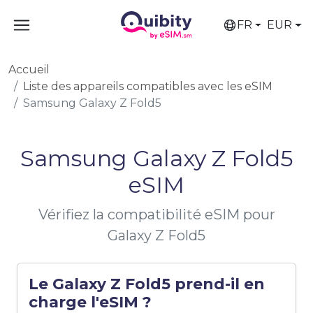
FR
EUR
Accueil
Liste des appareils compatibles avec les eSIM
Samsung Galaxy Z Fold5
Samsung Galaxy Z Fold5
eSIM
Vérifiez la compatibilité eSIM pour
Galaxy Z Fold5
Le Galaxy Z Fold5 prend-il en
charge l'eSIM ?