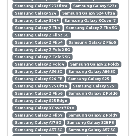
Samsung Galaxy S23 Ultra
Samsung Galaxy S23+
Samsung Galaxy S24
Samsung Galaxy S24 Ultra
Samsung Galaxy S24+
Samsung Galaxy XCover7
Samsung Galaxy Z Flip
Samsung Galaxy Z Flip 5G
Samsung Galaxy Z Flip3 5G
Samsung Galaxy Z Flip4
Samsung Galaxy Z Flip5
Samsung Galaxy Z Fold2 5G
Samsung Galaxy Z Fold3 5G
Samsung Galaxy Z Fold4
Samsung Galaxy Z Fold5
Samsung Galaxy A36 5G
Samsung Galaxy A56 5G
Samsung Galaxy S24 FE
Samsung Galaxy S25
Samsung Galaxy S25 Ultra
Samsung Galaxy S25+
Samsung Galaxy Z Flip6
Samsung Galaxy Z Fold6
Samsung Galaxy S25 Edge
Samsung Galaxy XCover7 Pro
Samsung Galaxy Z Flip7
Samsung Galaxy Z Fold7
Samsung Galaxy A17 5G
Samsung Galaxy S25 FE
Samsung Galaxy A37 5G
Samsung Galaxy A57 5G