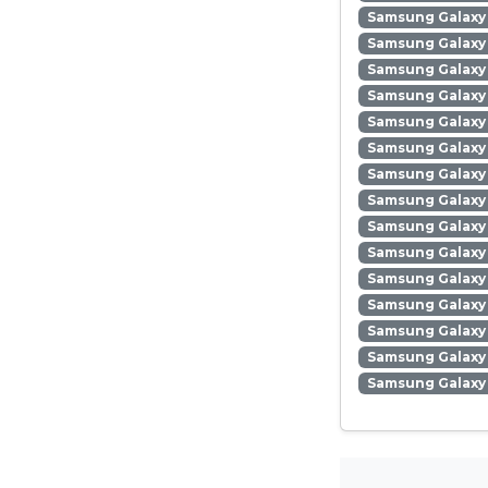
Samsung Galaxy 
Samsung Galaxy
Samsung Galaxy
Samsung Galaxy 
Samsung Galaxy
Samsung Galaxy
Samsung Galaxy
Samsung Galaxy 
Samsung Galaxy 
Samsung Galaxy 
Samsung Galaxy
Samsung Galaxy 
Samsung Galaxy
Samsung Galaxy 
Samsung Galaxy