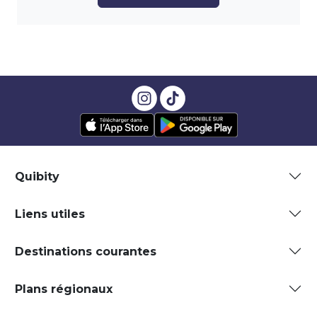
Quibity
Liens utiles
Destinations courantes
Plans régionaux