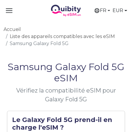
FR
EUR
Accueil
Liste des appareils compatibles avec les eSIM
Samsung Galaxy Fold 5G
Samsung Galaxy Fold 5G
eSIM
Vérifiez la compatibilité eSIM pour
Galaxy Fold 5G
Le Galaxy Fold 5G prend-il en
charge l'eSIM ?