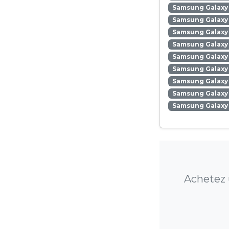
Samsung Galaxy
Samsung Galaxy 
Samsung Galaxy 
Samsung Galaxy 
Samsung Galaxy
Samsung Galaxy 
Samsung Galaxy
Samsung Galaxy 
Samsung Galaxy
Achetez 