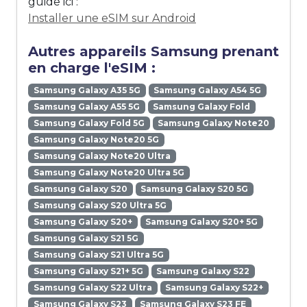
guide ici :
Installer une eSIM sur Android
Autres appareils Samsung prenant
en charge l'eSIM :
Samsung Galaxy A35 5G
Samsung Galaxy A54 5G
Samsung Galaxy A55 5G
Samsung Galaxy Fold
Samsung Galaxy Fold 5G
Samsung Galaxy Note20
Samsung Galaxy Note20 5G
Samsung Galaxy Note20 Ultra
Samsung Galaxy Note20 Ultra 5G
Samsung Galaxy S20
Samsung Galaxy S20 5G
Samsung Galaxy S20 Ultra 5G
Samsung Galaxy S20+
Samsung Galaxy S20+ 5G
Samsung Galaxy S21 5G
Samsung Galaxy S21 Ultra 5G
Samsung Galaxy S21+ 5G
Samsung Galaxy S22
Samsung Galaxy S22 Ultra
Samsung Galaxy S22+
Samsung Galaxy S23
Samsung Galaxy S23 FE