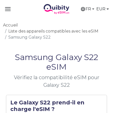
FR
EUR
Accueil
Liste des appareils compatibles avec les eSIM
Samsung Galaxy S22
Samsung Galaxy S22
eSIM
Vérifiez la compatibilité eSIM pour
Galaxy S22
Le Galaxy S22 prend-il en
charge l'eSIM ?