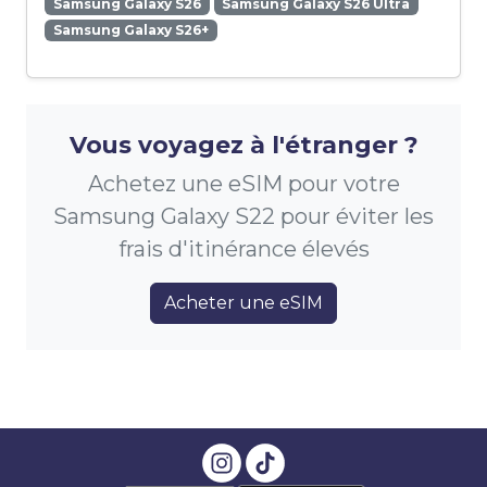
Samsung Galaxy S26
Samsung Galaxy S26 Ultra
Samsung Galaxy S26+
Vous voyagez à l'étranger ?
Achetez une eSIM pour votre
Samsung Galaxy S22 pour éviter les
frais d'itinérance élevés
Acheter une eSIM