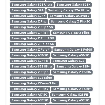
Samsung Galaxy S23 Ultra
Samsung Galaxy S23+
Samsung Galaxy S24
Samsung Galaxy S24 Ultra
Samsung Galaxy S24+
Samsung Galaxy XCover7
Samsung Galaxy Z Flip
Samsung Galaxy Z Flip 5G
Samsung Galaxy Z Flip3 5G
Samsung Galaxy Z Flip4
Samsung Galaxy Z Flip5
Samsung Galaxy Z Fold2 5G
Samsung Galaxy Z Fold3 5G
Samsung Galaxy Z Fold4
Samsung Galaxy Z Fold5
Samsung Galaxy A36 5G
Samsung Galaxy A56 5G
Samsung Galaxy S24 FE
Samsung Galaxy S25
Samsung Galaxy S25 Ultra
Samsung Galaxy S25+
Samsung Galaxy Z Flip6
Samsung Galaxy Z Fold6
Samsung Galaxy S25 Edge
Samsung Galaxy XCover7 Pro
Samsung Galaxy Z Flip7
Samsung Galaxy Z Fold7
Samsung Galaxy A17 5G
Samsung Galaxy S25 FE
Samsung Galaxy A37 5G
Samsung Galaxy A57 5G