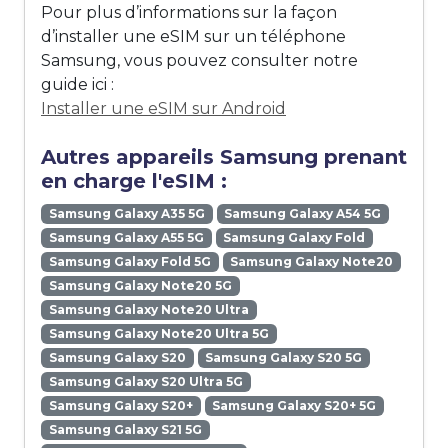
Pour plus d’informations sur la façon
d’installer une eSIM sur un téléphone
Samsung, vous pouvez consulter notre
guide ici :
Installer une eSIM sur Android
Autres appareils Samsung prenant
en charge l'eSIM :
Samsung Galaxy A35 5G
Samsung Galaxy A54 5G
Samsung Galaxy A55 5G
Samsung Galaxy Fold
Samsung Galaxy Fold 5G
Samsung Galaxy Note20
Samsung Galaxy Note20 5G
Samsung Galaxy Note20 Ultra
Samsung Galaxy Note20 Ultra 5G
Samsung Galaxy S20
Samsung Galaxy S20 5G
Samsung Galaxy S20 Ultra 5G
Samsung Galaxy S20+
Samsung Galaxy S20+ 5G
Samsung Galaxy S21 5G