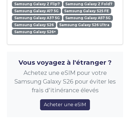
Samsung Galaxy Z Flip7
Samsung Galaxy Z Fold7
Samsung Galaxy A17 5G
Samsung Galaxy S25 FE
Samsung Galaxy A37 5G
Samsung Galaxy A57 5G
Samsung Galaxy S26
Samsung Galaxy S26 Ultra
Samsung Galaxy S26+
Vous voyagez à l'étranger ?
Achetez une eSIM pour votre
Samsung Galaxy S26 pour éviter les
frais d'itinérance élevés
Acheter une eSIM