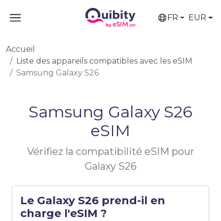
FR
EUR
Accueil
Liste des appareils compatibles avec les eSIM
Samsung Galaxy S26
Samsung Galaxy S26
eSIM
Vérifiez la compatibilité eSIM pour
Galaxy S26
Le Galaxy S26 prend-il en
charge l'eSIM ?