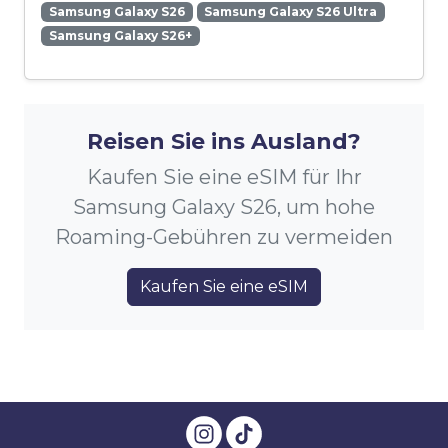
Samsung Galaxy S26
Samsung Galaxy S26 Ultra
Samsung Galaxy S26+
Reisen Sie ins Ausland?
Kaufen Sie eine eSIM für Ihr
Samsung Galaxy S26, um hohe
Roaming-Gebühren zu vermeiden
Kaufen Sie eine eSIM