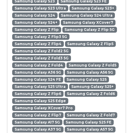
Samsung Galaxy S23
Samsung Galaxy S23 FE
Samsung Galaxy S23 Ultra
Samsung Galaxy S23+
Samsung Galaxy S24
Samsung Galaxy S24 Ultra
Samsung Galaxy S24+
Samsung Galaxy XCover7
Samsung Galaxy Z Flip
Samsung Galaxy Z Flip 5G
Samsung Galaxy Z Flip3 5G
Samsung Galaxy Z Flip4
Samsung Galaxy Z Flip5
Samsung Galaxy Z Fold2 5G
Samsung Galaxy Z Fold3 5G
Samsung Galaxy Z Fold4
Samsung Galaxy Z Fold5
Samsung Galaxy A36 5G
Samsung Galaxy A56 5G
Samsung Galaxy S24 FE
Samsung Galaxy S25
Samsung Galaxy S25 Ultra
Samsung Galaxy S25+
Samsung Galaxy Z Flip6
Samsung Galaxy Z Fold6
Samsung Galaxy S25 Edge
Samsung Galaxy XCover7 Pro
Samsung Galaxy Z Flip7
Samsung Galaxy Z Fold7
Samsung Galaxy A17 5G
Samsung Galaxy S25 FE
Samsung Galaxy A37 5G
Samsung Galaxy A57 5G