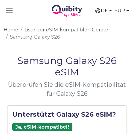
DE
EUR
Home
Liste der eSIM-kompatiblen Geräte
Samsung Galaxy S26
Samsung Galaxy S26
eSIM
Überprüfen Sie die eSIM-Kompatibilität
für Galaxy S26
Unterstützt Galaxy S26 eSIM?
Ja, eSIM-kompatibel!