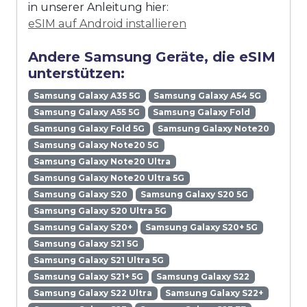
in unserer Anleitung hier:
eSIM auf Android installieren
Andere Samsung Geräte, die eSIM
unterstützen:
Samsung Galaxy A35 5G
Samsung Galaxy A54 5G
Samsung Galaxy A55 5G
Samsung Galaxy Fold
Samsung Galaxy Fold 5G
Samsung Galaxy Note20
Samsung Galaxy Note20 5G
Samsung Galaxy Note20 Ultra
Samsung Galaxy Note20 Ultra 5G
Samsung Galaxy S20
Samsung Galaxy S20 5G
Samsung Galaxy S20 Ultra 5G
Samsung Galaxy S20+
Samsung Galaxy S20+ 5G
Samsung Galaxy S21 5G
Samsung Galaxy S21 Ultra 5G
Samsung Galaxy S21+ 5G
Samsung Galaxy S22
Samsung Galaxy S22 Ultra
Samsung Galaxy S22+