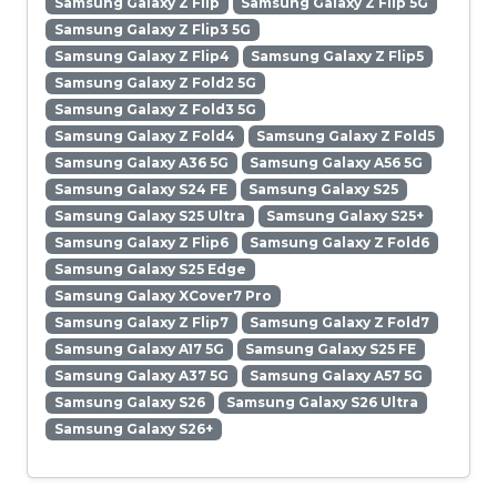
Samsung Galaxy Z Flip
Samsung Galaxy Z Flip 5G
Samsung Galaxy Z Flip3 5G
Samsung Galaxy Z Flip4
Samsung Galaxy Z Flip5
Samsung Galaxy Z Fold2 5G
Samsung Galaxy Z Fold3 5G
Samsung Galaxy Z Fold4
Samsung Galaxy Z Fold5
Samsung Galaxy A36 5G
Samsung Galaxy A56 5G
Samsung Galaxy S24 FE
Samsung Galaxy S25
Samsung Galaxy S25 Ultra
Samsung Galaxy S25+
Samsung Galaxy Z Flip6
Samsung Galaxy Z Fold6
Samsung Galaxy S25 Edge
Samsung Galaxy XCover7 Pro
Samsung Galaxy Z Flip7
Samsung Galaxy Z Fold7
Samsung Galaxy A17 5G
Samsung Galaxy S25 FE
Samsung Galaxy A37 5G
Samsung Galaxy A57 5G
Samsung Galaxy S26
Samsung Galaxy S26 Ultra
Samsung Galaxy S26+