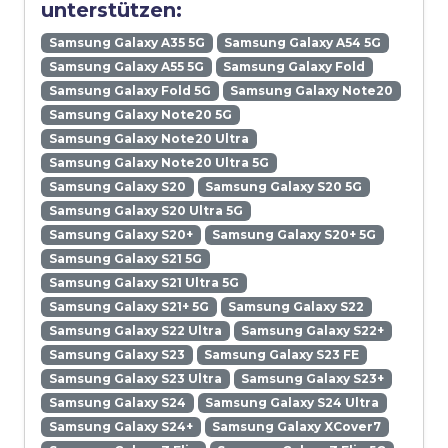
unterstützen:
Samsung Galaxy A35 5G
Samsung Galaxy A54 5G
Samsung Galaxy A55 5G
Samsung Galaxy Fold
Samsung Galaxy Fold 5G
Samsung Galaxy Note20
Samsung Galaxy Note20 5G
Samsung Galaxy Note20 Ultra
Samsung Galaxy Note20 Ultra 5G
Samsung Galaxy S20
Samsung Galaxy S20 5G
Samsung Galaxy S20 Ultra 5G
Samsung Galaxy S20+
Samsung Galaxy S20+ 5G
Samsung Galaxy S21 5G
Samsung Galaxy S21 Ultra 5G
Samsung Galaxy S21+ 5G
Samsung Galaxy S22
Samsung Galaxy S22 Ultra
Samsung Galaxy S22+
Samsung Galaxy S23
Samsung Galaxy S23 FE
Samsung Galaxy S23 Ultra
Samsung Galaxy S23+
Samsung Galaxy S24
Samsung Galaxy S24 Ultra
Samsung Galaxy S24+
Samsung Galaxy XCover7