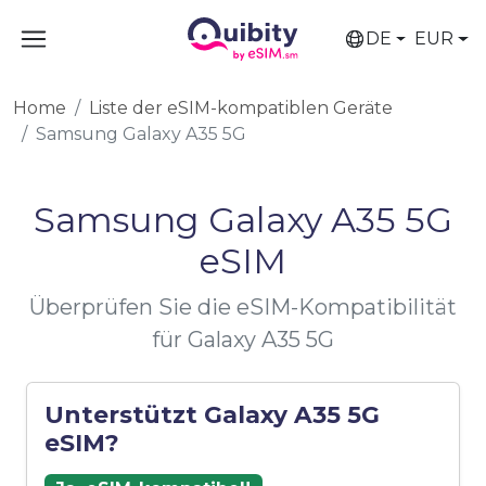
DE
EUR
Home
Liste der eSIM-kompatiblen Geräte
Samsung Galaxy A35 5G
Samsung Galaxy A35 5G
eSIM
Überprüfen Sie die eSIM-Kompatibilität
für Galaxy A35 5G
Unterstützt Galaxy A35 5G
eSIM?