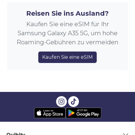
Reisen Sie ins Ausland?
Kaufen Sie eine eSIM für Ihr
Samsung Galaxy A35 5G, um hohe
Roaming-Gebühren zu vermeiden
Kaufen Sie eine eSIM
Quibity