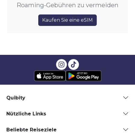
Roaming-Gebühren zu vermeiden
Kaufen Sie eine eSIM
Quibity
Nützliche Links
Beliebte Reiseziele