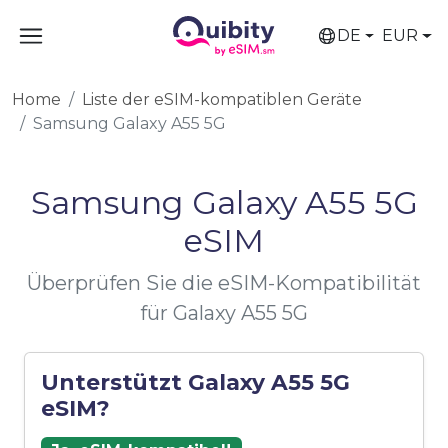
DE
EUR
Home
Liste der eSIM-kompatiblen Geräte
Samsung Galaxy A55 5G
Samsung Galaxy A55 5G
eSIM
Überprüfen Sie die eSIM-Kompatibilität
für Galaxy A55 5G
Unterstützt Galaxy A55 5G
eSIM?