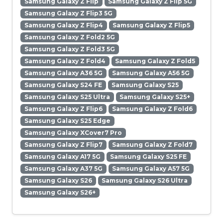
Samsung Galaxy Z Flip
Samsung Galaxy Z Flip 5G
Samsung Galaxy Z Flip3 5G
Samsung Galaxy Z Flip4
Samsung Galaxy Z Flip5
Samsung Galaxy Z Fold2 5G
Samsung Galaxy Z Fold3 5G
Samsung Galaxy Z Fold4
Samsung Galaxy Z Fold5
Samsung Galaxy A36 5G
Samsung Galaxy A56 5G
Samsung Galaxy S24 FE
Samsung Galaxy S25
Samsung Galaxy S25 Ultra
Samsung Galaxy S25+
Samsung Galaxy Z Flip6
Samsung Galaxy Z Fold6
Samsung Galaxy S25 Edge
Samsung Galaxy XCover7 Pro
Samsung Galaxy Z Flip7
Samsung Galaxy Z Fold7
Samsung Galaxy A17 5G
Samsung Galaxy S25 FE
Samsung Galaxy A37 5G
Samsung Galaxy A57 5G
Samsung Galaxy S26
Samsung Galaxy S26 Ultra
Samsung Galaxy S26+