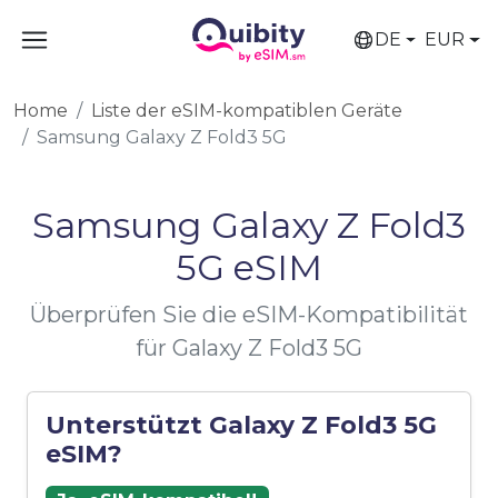
DE
EUR
Home
Liste der eSIM-kompatiblen Geräte
Samsung Galaxy Z Fold3 5G
Samsung Galaxy Z Fold3
5G eSIM
Überprüfen Sie die eSIM-Kompatibilität
für Galaxy Z Fold3 5G
Unterstützt Galaxy Z Fold3 5G
eSIM?