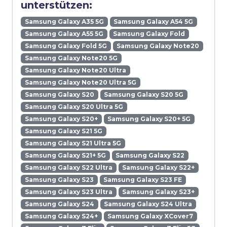
unterstützen:
Samsung Galaxy A35 5G
Samsung Galaxy A54 5G
Samsung Galaxy A55 5G
Samsung Galaxy Fold
Samsung Galaxy Fold 5G
Samsung Galaxy Note20
Samsung Galaxy Note20 5G
Samsung Galaxy Note20 Ultra
Samsung Galaxy Note20 Ultra 5G
Samsung Galaxy S20
Samsung Galaxy S20 5G
Samsung Galaxy S20 Ultra 5G
Samsung Galaxy S20+
Samsung Galaxy S20+ 5G
Samsung Galaxy S21 5G
Samsung Galaxy S21 Ultra 5G
Samsung Galaxy S21+ 5G
Samsung Galaxy S22
Samsung Galaxy S22 Ultra
Samsung Galaxy S22+
Samsung Galaxy S23
Samsung Galaxy S23 FE
Samsung Galaxy S23 Ultra
Samsung Galaxy S23+
Samsung Galaxy S24
Samsung Galaxy S24 Ultra
Samsung Galaxy S24+
Samsung Galaxy XCover7