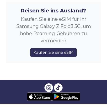
Reisen Sie ins Ausland?
Kaufen Sie eine eSIM für Ihr
Samsung Galaxy Z Fold3 5G, um
hohe Roaming-Gebühren zu
vermeiden
Kaufen Sie eine eSIM