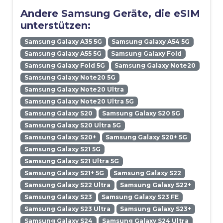
Andere Samsung Geräte, die eSIM
unterstützen:
Samsung Galaxy A35 5G
Samsung Galaxy A54 5G
Samsung Galaxy A55 5G
Samsung Galaxy Fold
Samsung Galaxy Fold 5G
Samsung Galaxy Note20
Samsung Galaxy Note20 5G
Samsung Galaxy Note20 Ultra
Samsung Galaxy Note20 Ultra 5G
Samsung Galaxy S20
Samsung Galaxy S20 5G
Samsung Galaxy S20 Ultra 5G
Samsung Galaxy S20+
Samsung Galaxy S20+ 5G
Samsung Galaxy S21 5G
Samsung Galaxy S21 Ultra 5G
Samsung Galaxy S21+ 5G
Samsung Galaxy S22
Samsung Galaxy S22 Ultra
Samsung Galaxy S22+
Samsung Galaxy S23
Samsung Galaxy S23 FE
Samsung Galaxy S23 Ultra
Samsung Galaxy S23+
Samsung Galaxy S24
Samsung Galaxy S24 Ultra