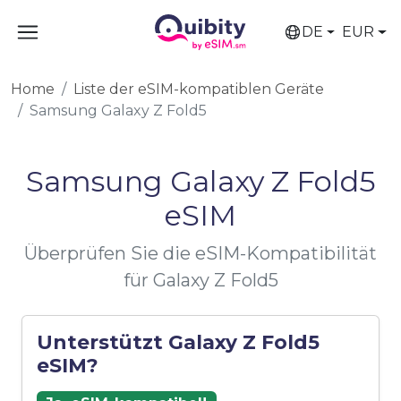
DE
EUR
Home
Liste der eSIM-kompatiblen Geräte
Samsung Galaxy Z Fold5
Samsung Galaxy Z Fold5
eSIM
Überprüfen Sie die eSIM-Kompatibilität
für Galaxy Z Fold5
Unterstützt Galaxy Z Fold5
eSIM?