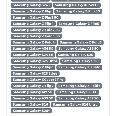
Samsung Galaxy S24+
Samsung Galaxy XCover7
Samsung Galaxy Z Flip
Samsung Galaxy Z Flip 5G
Samsung Galaxy Z Flip3 5G
Samsung Galaxy Z Flip4
Samsung Galaxy Z Flip5
Samsung Galaxy Z Fold2 5G
Samsung Galaxy Z Fold3 5G
Samsung Galaxy Z Fold4
Samsung Galaxy Z Fold5
Samsung Galaxy A36 5G
Samsung Galaxy A56 5G
Samsung Galaxy S24 FE
Samsung Galaxy S25
Samsung Galaxy S25 Ultra
Samsung Galaxy S25+
Samsung Galaxy Z Flip6
Samsung Galaxy Z Fold6
Samsung Galaxy S25 Edge
Samsung Galaxy XCover7 Pro
Samsung Galaxy Z Flip7
Samsung Galaxy Z Fold7
Samsung Galaxy A17 5G
Samsung Galaxy S25 FE
Samsung Galaxy A37 5G
Samsung Galaxy A57 5G
Samsung Galaxy S26
Samsung Galaxy S26 Ultra
Samsung Galaxy S26+