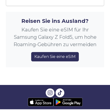
Reisen Sie ins Ausland?
Kaufen Sie eine eSIM für Ihr
Samsung Galaxy Z Fold5, um hohe
Roaming-Gebühren zu vermeiden
Kaufen Sie eine eSIM