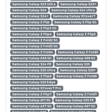
Samsung Galaxy S23 Ultra
Samsung Galaxy S23+
Samsung Galaxy S24
Samsung Galaxy S24 Ultra
Samsung Galaxy S24+
Samsung Galaxy XCover7
Samsung Galaxy Z Flip
Samsung Galaxy Z Flip 5G
Samsung Galaxy Z Flip3 5G
Samsung Galaxy Z Flip4
Samsung Galaxy Z Flip5
Samsung Galaxy Z Fold2 5G
Samsung Galaxy Z Fold3 5G
Samsung Galaxy Z Fold4
Samsung Galaxy Z Fold5
Samsung Galaxy A36 5G
Samsung Galaxy A56 5G
Samsung Galaxy S24 FE
Samsung Galaxy S25
Samsung Galaxy S25 Ultra
Samsung Galaxy S25+
Samsung Galaxy Z Flip6
Samsung Galaxy Z Fold6
Samsung Galaxy S25 Edge
Samsung Galaxy XCover7 Pro
Samsung Galaxy Z Flip7
Samsung Galaxy Z Fold7
Samsung Galaxy A17 5G
Samsung Galaxy S25 FE
Samsung Galaxy A37 5G
Samsung Galaxy A57 5G