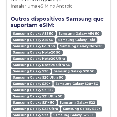
Instalar uma eSIM no Android
Outros dispositivos Samsung que
suportam eSIM:
Samsung Galaxy A35 5G
Samsung Galaxy A54 5G
Samsung Galaxy A55 5G
Samsung Galaxy Fold
Samsung Galaxy Fold 5G
Samsung Galaxy Note20
Samsung Galaxy Note20 5G
Samsung Galaxy Note20 Ultra
Samsung Galaxy Note20 Ultra 5G
Samsung Galaxy S20
Samsung Galaxy S20 5G
Samsung Galaxy S20 Ultra 5G
Samsung Galaxy S20+
Samsung Galaxy S20+ 5G
Samsung Galaxy S21 5G
Samsung Galaxy S21 Ultra 5G
Samsung Galaxy S21+ 5G
Samsung Galaxy S22
Samsung Galaxy S22 Ultra
Samsung Galaxy S22+
Samsung Galaxy S23
Samsung Galaxy S23 FE