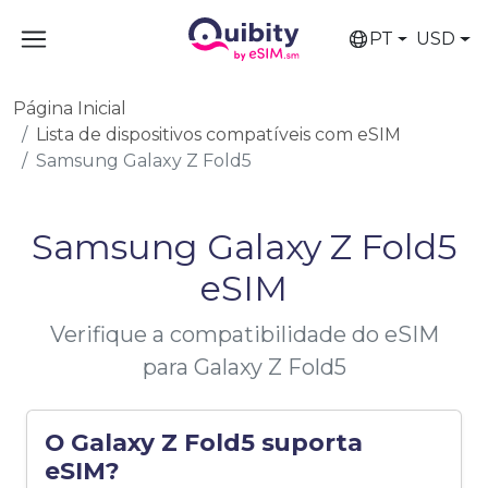
PT
USD
Página Inicial
Lista de dispositivos compatíveis com eSIM
Samsung Galaxy Z Fold5
Samsung Galaxy Z Fold5
eSIM
Verifique a compatibilidade do eSIM
para Galaxy Z Fold5
O Galaxy Z Fold5 suporta
eSIM?