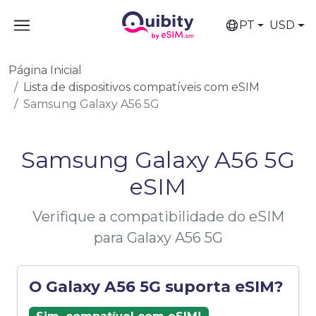
PT
USD
Página Inicial
Lista de dispositivos compatíveis com eSIM
Samsung Galaxy A56 5G
Samsung Galaxy A56 5G
eSIM
Verifique a compatibilidade do eSIM
para Galaxy A56 5G
O Galaxy A56 5G suporta eSIM?