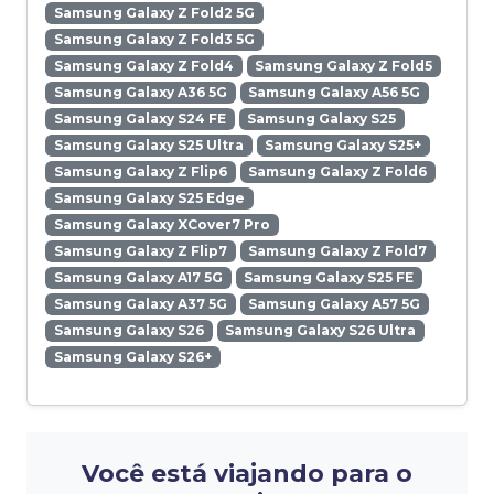
Samsung Galaxy Z Fold2 5G
Samsung Galaxy Z Fold3 5G
Samsung Galaxy Z Fold4
Samsung Galaxy Z Fold5
Samsung Galaxy A36 5G
Samsung Galaxy A56 5G
Samsung Galaxy S24 FE
Samsung Galaxy S25
Samsung Galaxy S25 Ultra
Samsung Galaxy S25+
Samsung Galaxy Z Flip6
Samsung Galaxy Z Fold6
Samsung Galaxy S25 Edge
Samsung Galaxy XCover7 Pro
Samsung Galaxy Z Flip7
Samsung Galaxy Z Fold7
Samsung Galaxy A17 5G
Samsung Galaxy S25 FE
Samsung Galaxy A37 5G
Samsung Galaxy A57 5G
Samsung Galaxy S26
Samsung Galaxy S26 Ultra
Samsung Galaxy S26+
Você está viajando para o