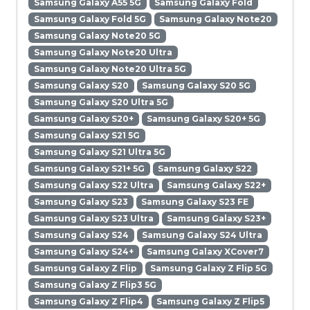
Samsung Galaxy A55 5G
Samsung Galaxy Fold
Samsung Galaxy Fold 5G
Samsung Galaxy Note20
Samsung Galaxy Note20 5G
Samsung Galaxy Note20 Ultra
Samsung Galaxy Note20 Ultra 5G
Samsung Galaxy S20
Samsung Galaxy S20 5G
Samsung Galaxy S20 Ultra 5G
Samsung Galaxy S20+
Samsung Galaxy S20+ 5G
Samsung Galaxy S21 5G
Samsung Galaxy S21 Ultra 5G
Samsung Galaxy S21+ 5G
Samsung Galaxy S22
Samsung Galaxy S22 Ultra
Samsung Galaxy S22+
Samsung Galaxy S23
Samsung Galaxy S23 FE
Samsung Galaxy S23 Ultra
Samsung Galaxy S23+
Samsung Galaxy S24
Samsung Galaxy S24 Ultra
Samsung Galaxy S24+
Samsung Galaxy XCover7
Samsung Galaxy Z Flip
Samsung Galaxy Z Flip 5G
Samsung Galaxy Z Flip3 5G
Samsung Galaxy Z Flip4
Samsung Galaxy Z Flip5