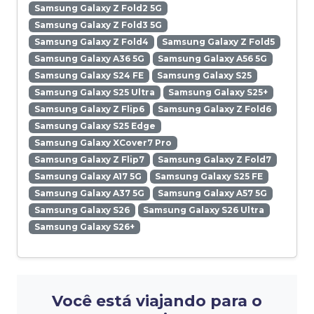
Samsung Galaxy Z Fold2 5G
Samsung Galaxy Z Fold3 5G
Samsung Galaxy Z Fold4
Samsung Galaxy Z Fold5
Samsung Galaxy A36 5G
Samsung Galaxy A56 5G
Samsung Galaxy S24 FE
Samsung Galaxy S25
Samsung Galaxy S25 Ultra
Samsung Galaxy S25+
Samsung Galaxy Z Flip6
Samsung Galaxy Z Fold6
Samsung Galaxy S25 Edge
Samsung Galaxy XCover7 Pro
Samsung Galaxy Z Flip7
Samsung Galaxy Z Fold7
Samsung Galaxy A17 5G
Samsung Galaxy S25 FE
Samsung Galaxy A37 5G
Samsung Galaxy A57 5G
Samsung Galaxy S26
Samsung Galaxy S26 Ultra
Samsung Galaxy S26+
Você está viajando para o