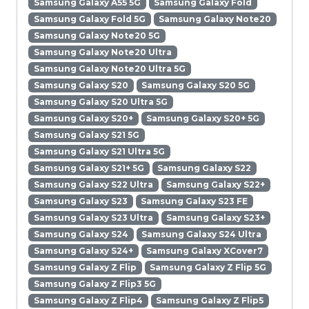
Samsung Galaxy A55 5G
Samsung Galaxy Fold
Samsung Galaxy Fold 5G
Samsung Galaxy Note20
Samsung Galaxy Note20 5G
Samsung Galaxy Note20 Ultra
Samsung Galaxy Note20 Ultra 5G
Samsung Galaxy S20
Samsung Galaxy S20 5G
Samsung Galaxy S20 Ultra 5G
Samsung Galaxy S20+
Samsung Galaxy S20+ 5G
Samsung Galaxy S21 5G
Samsung Galaxy S21 Ultra 5G
Samsung Galaxy S21+ 5G
Samsung Galaxy S22
Samsung Galaxy S22 Ultra
Samsung Galaxy S22+
Samsung Galaxy S23
Samsung Galaxy S23 FE
Samsung Galaxy S23 Ultra
Samsung Galaxy S23+
Samsung Galaxy S24
Samsung Galaxy S24 Ultra
Samsung Galaxy S24+
Samsung Galaxy XCover7
Samsung Galaxy Z Flip
Samsung Galaxy Z Flip 5G
Samsung Galaxy Z Flip3 5G
Samsung Galaxy Z Flip4
Samsung Galaxy Z Flip5