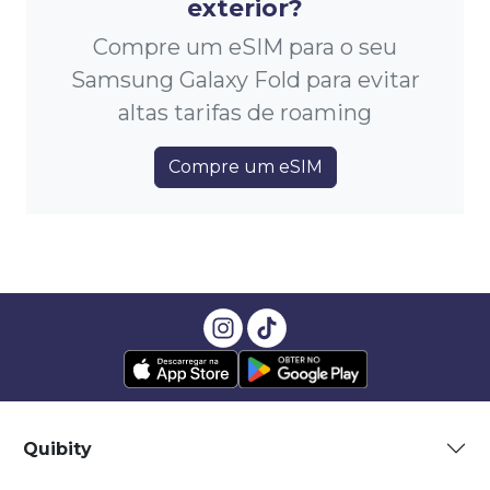
exterior?
Compre um eSIM para o seu
Samsung Galaxy Fold para evitar
altas tarifas de roaming
Compre um eSIM
Quibity