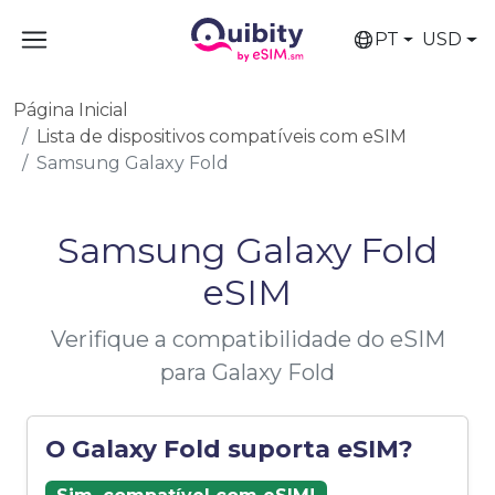
PT
USD
Página Inicial
Lista de dispositivos compatíveis com eSIM
Samsung Galaxy Fold
Samsung Galaxy Fold
eSIM
Verifique a compatibilidade do eSIM
para Galaxy Fold
O Galaxy Fold suporta eSIM?