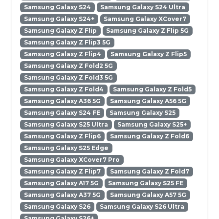
Samsung Galaxy S24
Samsung Galaxy S24 Ultra
Samsung Galaxy S24+
Samsung Galaxy XCover7
Samsung Galaxy Z Flip
Samsung Galaxy Z Flip 5G
Samsung Galaxy Z Flip3 5G
Samsung Galaxy Z Flip4
Samsung Galaxy Z Flip5
Samsung Galaxy Z Fold2 5G
Samsung Galaxy Z Fold3 5G
Samsung Galaxy Z Fold4
Samsung Galaxy Z Fold5
Samsung Galaxy A36 5G
Samsung Galaxy A56 5G
Samsung Galaxy S24 FE
Samsung Galaxy S25
Samsung Galaxy S25 Ultra
Samsung Galaxy S25+
Samsung Galaxy Z Flip6
Samsung Galaxy Z Fold6
Samsung Galaxy S25 Edge
Samsung Galaxy XCover7 Pro
Samsung Galaxy Z Flip7
Samsung Galaxy Z Fold7
Samsung Galaxy A17 5G
Samsung Galaxy S25 FE
Samsung Galaxy A37 5G
Samsung Galaxy A57 5G
Samsung Galaxy S26
Samsung Galaxy S26 Ultra
Samsung Galaxy S26+