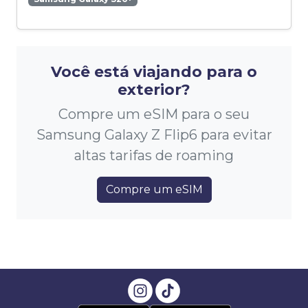
Você está viajando para o
exterior?
Compre um eSIM para o seu
Samsung Galaxy Z Flip6 para evitar
altas tarifas de roaming
Compre um eSIM