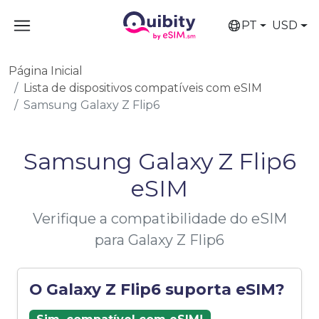
PT
USD
Página Inicial
Lista de dispositivos compatíveis com eSIM
Samsung Galaxy Z Flip6
Samsung Galaxy Z Flip6
eSIM
Verifique a compatibilidade do eSIM
para Galaxy Z Flip6
O Galaxy Z Flip6 suporta eSIM?