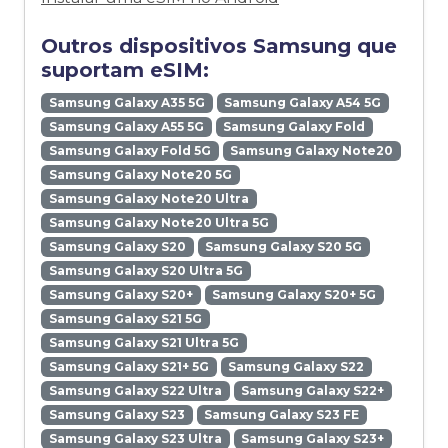
Outros dispositivos Samsung que
suportam eSIM:
Samsung Galaxy A35 5G
Samsung Galaxy A54 5G
Samsung Galaxy A55 5G
Samsung Galaxy Fold
Samsung Galaxy Fold 5G
Samsung Galaxy Note20
Samsung Galaxy Note20 5G
Samsung Galaxy Note20 Ultra
Samsung Galaxy Note20 Ultra 5G
Samsung Galaxy S20
Samsung Galaxy S20 5G
Samsung Galaxy S20 Ultra 5G
Samsung Galaxy S20+
Samsung Galaxy S20+ 5G
Samsung Galaxy S21 5G
Samsung Galaxy S21 Ultra 5G
Samsung Galaxy S21+ 5G
Samsung Galaxy S22
Samsung Galaxy S22 Ultra
Samsung Galaxy S22+
Samsung Galaxy S23
Samsung Galaxy S23 FE
Samsung Galaxy S23 Ultra
Samsung Galaxy S23+