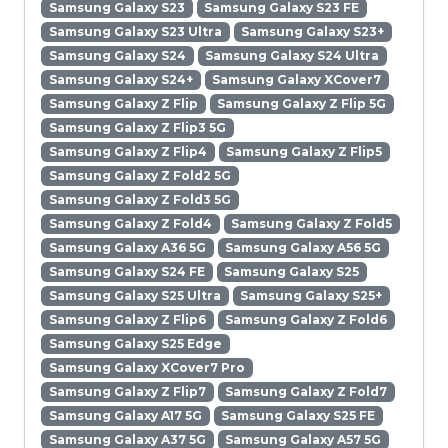
Samsung Galaxy S23
Samsung Galaxy S23 FE
Samsung Galaxy S23 Ultra
Samsung Galaxy S23+
Samsung Galaxy S24
Samsung Galaxy S24 Ultra
Samsung Galaxy S24+
Samsung Galaxy XCover7
Samsung Galaxy Z Flip
Samsung Galaxy Z Flip 5G
Samsung Galaxy Z Flip3 5G
Samsung Galaxy Z Flip4
Samsung Galaxy Z Flip5
Samsung Galaxy Z Fold2 5G
Samsung Galaxy Z Fold3 5G
Samsung Galaxy Z Fold4
Samsung Galaxy Z Fold5
Samsung Galaxy A36 5G
Samsung Galaxy A56 5G
Samsung Galaxy S24 FE
Samsung Galaxy S25
Samsung Galaxy S25 Ultra
Samsung Galaxy S25+
Samsung Galaxy Z Flip6
Samsung Galaxy Z Fold6
Samsung Galaxy S25 Edge
Samsung Galaxy XCover7 Pro
Samsung Galaxy Z Flip7
Samsung Galaxy Z Fold7
Samsung Galaxy A17 5G
Samsung Galaxy S25 FE
Samsung Galaxy A37 5G
Samsung Galaxy A57 5G