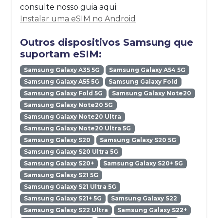
consulte nosso guia aqui:
Instalar uma eSIM no Android
Outros dispositivos Samsung que
suportam eSIM:
Samsung Galaxy A35 5G
Samsung Galaxy A54 5G
Samsung Galaxy A55 5G
Samsung Galaxy Fold
Samsung Galaxy Fold 5G
Samsung Galaxy Note20
Samsung Galaxy Note20 5G
Samsung Galaxy Note20 Ultra
Samsung Galaxy Note20 Ultra 5G
Samsung Galaxy S20
Samsung Galaxy S20 5G
Samsung Galaxy S20 Ultra 5G
Samsung Galaxy S20+
Samsung Galaxy S20+ 5G
Samsung Galaxy S21 5G
Samsung Galaxy S21 Ultra 5G
Samsung Galaxy S21+ 5G
Samsung Galaxy S22
Samsung Galaxy S22 Ultra
Samsung Galaxy S22+