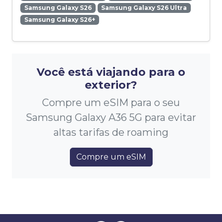
Samsung Galaxy S26
Samsung Galaxy S26 Ultra
Samsung Galaxy S26+
Você está viajando para o
exterior?
Compre um eSIM para o seu
Samsung Galaxy A36 5G para evitar
altas tarifas de roaming
Compre um eSIM