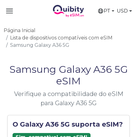
PT
USD
Página Inicial
Lista de dispositivos compatíveis com eSIM
Samsung Galaxy A36 5G
Samsung Galaxy A36 5G
eSIM
Verifique a compatibilidade do eSIM
para Galaxy A36 5G
O Galaxy A36 5G suporta eSIM?