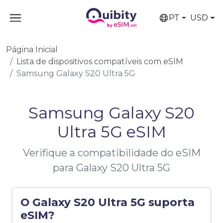
PT
USD
Página Inicial
Lista de dispositivos compatíveis com eSIM
Samsung Galaxy S20 Ultra 5G
Samsung Galaxy S20
Ultra 5G eSIM
Verifique a compatibilidade do eSIM
para Galaxy S20 Ultra 5G
O Galaxy S20 Ultra 5G suporta
eSIM?