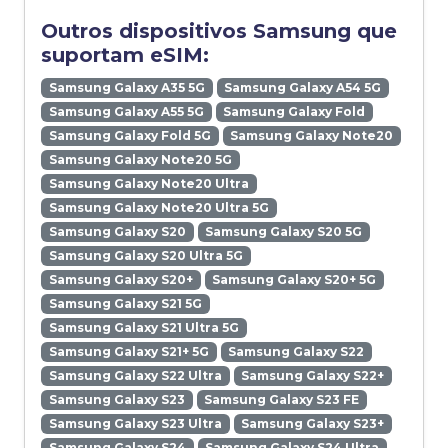
Outros dispositivos Samsung que
suportam eSIM:
Samsung Galaxy A35 5G
Samsung Galaxy A54 5G
Samsung Galaxy A55 5G
Samsung Galaxy Fold
Samsung Galaxy Fold 5G
Samsung Galaxy Note20
Samsung Galaxy Note20 5G
Samsung Galaxy Note20 Ultra
Samsung Galaxy Note20 Ultra 5G
Samsung Galaxy S20
Samsung Galaxy S20 5G
Samsung Galaxy S20 Ultra 5G
Samsung Galaxy S20+
Samsung Galaxy S20+ 5G
Samsung Galaxy S21 5G
Samsung Galaxy S21 Ultra 5G
Samsung Galaxy S21+ 5G
Samsung Galaxy S22
Samsung Galaxy S22 Ultra
Samsung Galaxy S22+
Samsung Galaxy S23
Samsung Galaxy S23 FE
Samsung Galaxy S23 Ultra
Samsung Galaxy S23+
Samsung Galaxy S24
Samsung Galaxy S24 Ultra