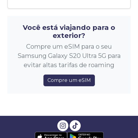
Você está viajando para o
exterior?
Compre um eSIM para o seu
Samsung Galaxy S20 Ultra 5G para
evitar altas tarifas de roaming
Compre um eSIM