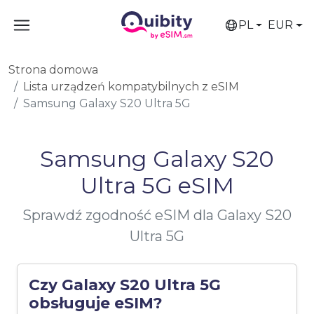
PL
EUR
Strona domowa
Lista urządzeń kompatybilnych z eSIM
Samsung Galaxy S20 Ultra 5G
Samsung Galaxy S20
Ultra 5G eSIM
Sprawdź zgodność eSIM dla Galaxy S20
Ultra 5G
Czy Galaxy S20 Ultra 5G
obsługuje eSIM?