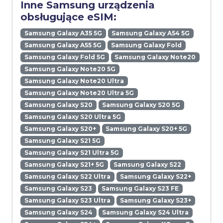
Inne Samsung urządzenia
obsługujące eSIM:
Samsung Galaxy A35 5G
Samsung Galaxy A54 5G
Samsung Galaxy A55 5G
Samsung Galaxy Fold
Samsung Galaxy Fold 5G
Samsung Galaxy Note20
Samsung Galaxy Note20 5G
Samsung Galaxy Note20 Ultra
Samsung Galaxy Note20 Ultra 5G
Samsung Galaxy S20
Samsung Galaxy S20 5G
Samsung Galaxy S20 Ultra 5G
Samsung Galaxy S20+
Samsung Galaxy S20+ 5G
Samsung Galaxy S21 5G
Samsung Galaxy S21 Ultra 5G
Samsung Galaxy S21+ 5G
Samsung Galaxy S22
Samsung Galaxy S22 Ultra
Samsung Galaxy S22+
Samsung Galaxy S23
Samsung Galaxy S23 FE
Samsung Galaxy S23 Ultra
Samsung Galaxy S23+
Samsung Galaxy S24
Samsung Galaxy S24 Ultra