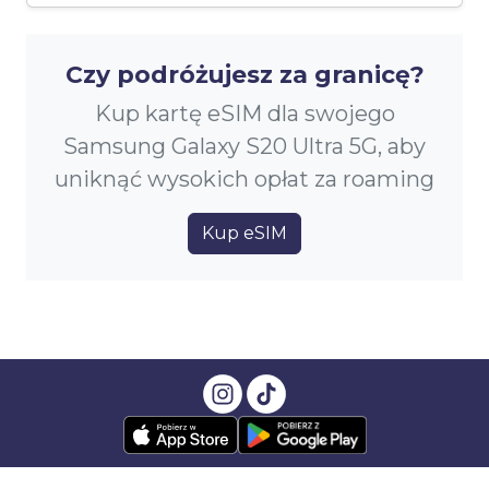
Czy podróżujesz za granicę?
Kup kartę eSIM dla swojego
Samsung Galaxy S20 Ultra 5G, aby
uniknąć wysokich opłat za roaming
Kup eSIM