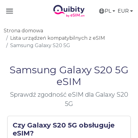
PL
EUR
Strona domowa
Lista urządzeń kompatybilnych z eSIM
Samsung Galaxy S20 5G
Samsung Galaxy S20 5G
eSIM
Sprawdź zgodność eSIM dla Galaxy S20
5G
Czy Galaxy S20 5G obsługuje
eSIM?