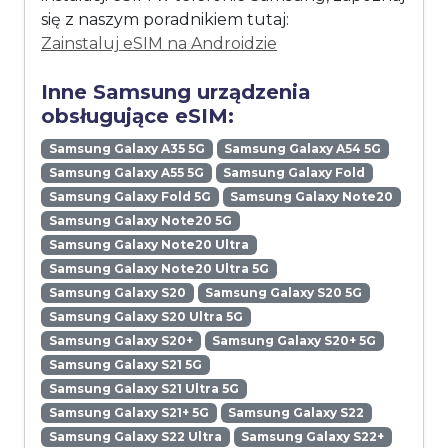
się z naszym poradnikiem tutaj:
Zainstaluj eSIM na Androidzie
Inne Samsung urządzenia
obsługujące eSIM:
Samsung Galaxy A35 5G
Samsung Galaxy A54 5G
Samsung Galaxy A55 5G
Samsung Galaxy Fold
Samsung Galaxy Fold 5G
Samsung Galaxy Note20
Samsung Galaxy Note20 5G
Samsung Galaxy Note20 Ultra
Samsung Galaxy Note20 Ultra 5G
Samsung Galaxy S20
Samsung Galaxy S20 5G
Samsung Galaxy S20 Ultra 5G
Samsung Galaxy S20+
Samsung Galaxy S20+ 5G
Samsung Galaxy S21 5G
Samsung Galaxy S21 Ultra 5G
Samsung Galaxy S21+ 5G
Samsung Galaxy S22
Samsung Galaxy S22 Ultra
Samsung Galaxy S22+