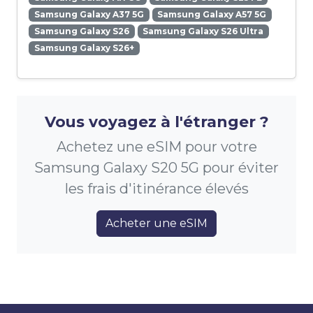
Samsung Galaxy A37 5G
Samsung Galaxy A57 5G
Samsung Galaxy S26
Samsung Galaxy S26 Ultra
Samsung Galaxy S26+
Vous voyagez à l'étranger ?
Achetez une eSIM pour votre
Samsung Galaxy S20 5G pour éviter
les frais d'itinérance élevés
Acheter une eSIM