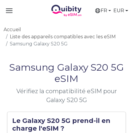
FR
EUR
Accueil
Liste des appareils compatibles avec les eSIM
Samsung Galaxy S20 5G
Samsung Galaxy S20 5G
eSIM
Vérifiez la compatibilité eSIM pour
Galaxy S20 5G
Le Galaxy S20 5G prend-il en
charge l'eSIM ?