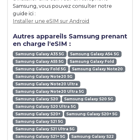
Samsung, vous pouvez consulter notre
guide ici :
Installer une eSIM sur Android
Autres appareils Samsung prenant
en charge l'eSIM :
Samsung Galaxy A35 5G
Samsung Galaxy A54 5G
Samsung Galaxy A55 5G
Samsung Galaxy Fold
Samsung Galaxy Fold 5G
Samsung Galaxy Note20
Samsung Galaxy Note20 5G
Samsung Galaxy Note20 Ultra
Samsung Galaxy Note20 Ultra 5G
Samsung Galaxy S20
Samsung Galaxy S20 5G
Samsung Galaxy S20 Ultra 5G
Samsung Galaxy S20+
Samsung Galaxy S20+ 5G
Samsung Galaxy S21 5G
Samsung Galaxy S21 Ultra 5G
Samsung Galaxy S21+ 5G
Samsung Galaxy S22