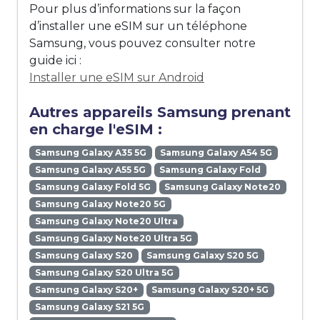
Pour plus d’informations sur la façon
d’installer une eSIM sur un téléphone
Samsung, vous pouvez consulter notre
guide ici :
Installer une eSIM sur Android
Autres appareils Samsung prenant
en charge l'eSIM :
Samsung Galaxy A35 5G
Samsung Galaxy A54 5G
Samsung Galaxy A55 5G
Samsung Galaxy Fold
Samsung Galaxy Fold 5G
Samsung Galaxy Note20
Samsung Galaxy Note20 5G
Samsung Galaxy Note20 Ultra
Samsung Galaxy Note20 Ultra 5G
Samsung Galaxy S20
Samsung Galaxy S20 5G
Samsung Galaxy S20 Ultra 5G
Samsung Galaxy S20+
Samsung Galaxy S20+ 5G
Samsung Galaxy S21 5G