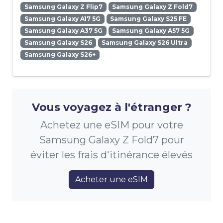
Samsung Galaxy Z Flip7
Samsung Galaxy Z Fold7
Samsung Galaxy A17 5G
Samsung Galaxy S25 FE
Samsung Galaxy A37 5G
Samsung Galaxy A57 5G
Samsung Galaxy S26
Samsung Galaxy S26 Ultra
Samsung Galaxy S26+
Vous voyagez à l'étranger ?
Achetez une eSIM pour votre
Samsung Galaxy Z Fold7 pour
éviter les frais d'itinérance élevés
Acheter une eSIM