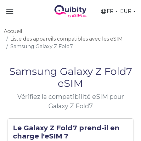
FR
EUR
Accueil
Liste des appareils compatibles avec les eSIM
Samsung Galaxy Z Fold7
Samsung Galaxy Z Fold7
eSIM
Vérifiez la compatibilité eSIM pour
Galaxy Z Fold7
Le Galaxy Z Fold7 prend-il en
charge l'eSIM ?